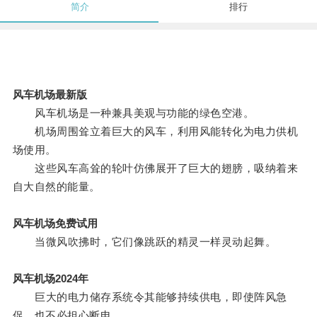
简介
排行
风车机场最新版
风车机场是一种兼具美观与功能的绿色空港。
机场周围耸立着巨大的风车，利用风能转化为电力供机
场使用。
这些风车高耸的轮叶仿佛展开了巨大的翅膀，吸纳着来
自大自然的能量。
风车机场免费试用
当微风吹拂时，它们像跳跃的精灵一样灵动起舞。
风车机场2024年
巨大的电力储存系统令其能够持续供电，即使阵风急
促，也不必担心断电。