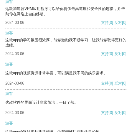
游客
这款加速器VPM应用程序可以给你提供最高速度和安全性的连接，并帮
助你在网络上自由移动。
2024-03-06
支持
[0]
反对
[0]
游客
这款app的学习氛围很浓厚，能够激励我不断学习，让我能够取得更好的
成绩。
2024-03-06
支持
[0]
反对
[0]
游客
这款app的视频资源非常丰富，可以满足我不同的娱乐需求。
2024-03-06
支持
[0]
反对
[0]
游客
这款软件的界面设计非常简洁，一目了然。
2024-03-06
支持
[0]
反对
[0]
游客
这款app的路线规划非常精准，让我能够快速到达目的地。