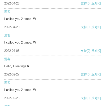
2022-04-26
支持
[0]
反对
[0]
游客
I called you 2 times. W
2022-04-20
支持
[0]
反对
[0]
游客
I called you 2 times. W
2022-04-03
支持
[0]
反对
[0]
游客
Hello, Greetings fr
2022-02-27
支持
[0]
反对
[0]
游客
I called you 2 times. W
2022-02-25
支持
[0]
反对
[0]