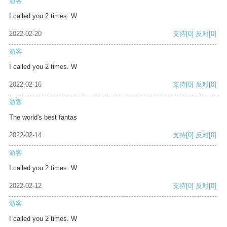
游客
I called you 2 times. W
2022-02-20
支持
[0]
反对
[0]
游客
I called you 2 times. W
2022-02-16
支持
[0]
反对
[0]
游客
The world's best fantas
2022-02-14
支持
[0]
反对
[0]
游客
I called you 2 times. W
2022-02-12
支持
[0]
反对
[0]
游客
I called you 2 times. W