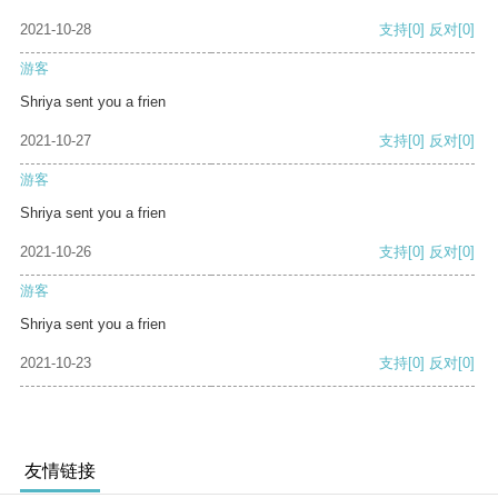
2021-10-28
支持
[0]
反对
[0]
游客
Shriya sent you a frien
2021-10-27
支持
[0]
反对
[0]
游客
Shriya sent you a frien
2021-10-26
支持
[0]
反对
[0]
游客
Shriya sent you a frien
2021-10-23
支持
[0]
反对
[0]
友情链接