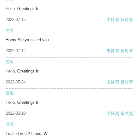
Hello, Greetings fr
2022-07-16
支持
[0]
反对
[0]
游客
Horny Shriya called you
2022-07-12
支持
[0]
反对
[0]
游客
Hello, Greetings fr
2022-05-24
支持
[0]
反对
[0]
游客
Hello, Greetings fr
2022-05-10
支持
[0]
反对
[0]
游客
I called you 2 times. W