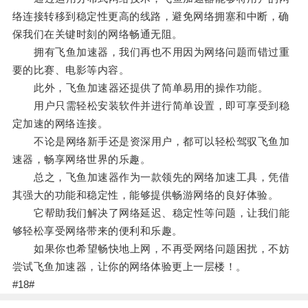
络连接转移到稳定性更高的线路，避免网络拥塞和中断，确
保我们在关键时刻的网络畅通无阻。
拥有飞鱼加速器，我们再也不用因为网络问题而错过重
要的比赛、电影等内容。
此外，飞鱼加速器还提供了简单易用的操作功能。
用户只需轻松安装软件并进行简单设置，即可享受到稳
定加速的网络连接。
不论是网络新手还是资深用户，都可以轻松驾驭飞鱼加
速器，畅享网络世界的乐趣。
总之，飞鱼加速器作为一款领先的网络加速工具，凭借
其强大的功能和稳定性，能够提供畅游网络的良好体验。
它帮助我们解决了网络延迟、稳定性等问题，让我们能
够轻松享受网络带来的便利和乐趣。
如果你也希望畅快地上网，不再受网络问题困扰，不妨
尝试飞鱼加速器，让你的网络体验更上一层楼！。
#18#