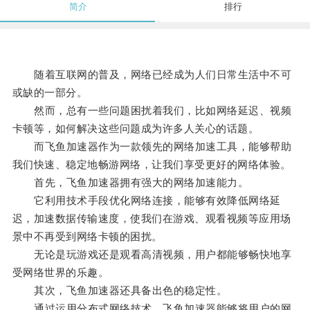
简介
排行
随着互联网的普及，网络已经成为人们日常生活中不可
或缺的一部分。
然而，总有一些问题困扰着我们，比如网络延迟、视频
卡顿等，如何解决这些问题成为许多人关心的话题。
而飞鱼加速器作为一款领先的网络加速工具，能够帮助
我们快速、稳定地畅游网络，让我们享受更好的网络体验。
首先，飞鱼加速器拥有强大的网络加速能力。
它利用技术手段优化网络连接，能够有效降低网络延
迟，加速数据传输速度，使我们在游戏、观看视频等应用场
景中不再受到网络卡顿的困扰。
无论是玩游戏还是观看高清视频，用户都能够畅快地享
受网络世界的乐趣。
其次，飞鱼加速器还具备出色的稳定性。
通过运用分布式网络技术，飞鱼加速器能够将用户的网