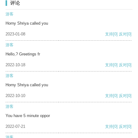
评论
游客
Horny Shriya called you
2023-01-08
支持
[0]
反对
[0]
游客
Hello,? Greetings fr
2022-10-18
支持
[0]
反对
[0]
游客
Horny Shriya called you
2022-10-10
支持
[0]
反对
[0]
游客
You have 5 minute oppor
2022-07-21
支持
[0]
反对
[0]
游客