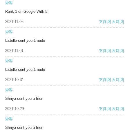
游客
Rank 1 on Google With 5
2021-11-06
支持
[0]
反对
[0]
游客
Estelle sent you 1 nude
2021-11-01
支持
[0]
反对
[0]
游客
Estelle sent you 1 nude
2021-10-31
支持
[0]
反对
[0]
游客
Shriya sent you a frien
2021-10-29
支持
[0]
反对
[0]
游客
Shriya sent you a frien