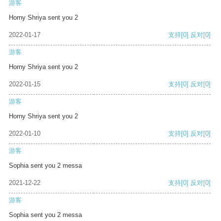
游客
Horny Shriya sent you 2
2022-01-17
支持
[0]
反对
[0]
游客
Horny Shriya sent you 2
2022-01-15
支持
[0]
反对
[0]
游客
Horny Shriya sent you 2
2022-01-10
支持
[0]
反对
[0]
游客
Sophia sent you 2 messa
2021-12-22
支持
[0]
反对
[0]
游客
Sophia sent you 2 messa