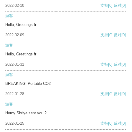
2022-02-10
支持
[0]
反对
[0]
游客
Hello, Greetings fr
2022-02-09
支持
[0]
反对
[0]
游客
Hello, Greetings fr
2022-01-31
支持
[0]
反对
[0]
游客
BREAKING! Portable CO2
2022-01-28
支持
[0]
反对
[0]
游客
Horny Shriya sent you 2
2022-01-25
支持
[0]
反对
[0]