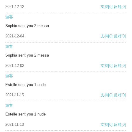
2021-12-12
支持
[0]
反对
[0]
游客
Sophia sent you 2 messa
2021-12-04
支持
[0]
反对
[0]
游客
Sophia sent you 2 messa
2021-12-02
支持
[0]
反对
[0]
游客
Estelle sent you 1 nude
2021-11-15
支持
[0]
反对
[0]
游客
Estelle sent you 1 nude
2021-11-10
支持
[0]
反对
[0]