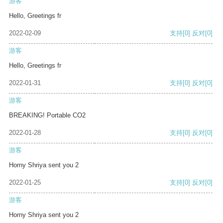
游客
Hello, Greetings fr
2022-02-09
支持
[0]
反对
[0]
游客
Hello, Greetings fr
2022-01-31
支持
[0]
反对
[0]
游客
BREAKING! Portable CO2
2022-01-28
支持
[0]
反对
[0]
游客
Horny Shriya sent you 2
2022-01-25
支持
[0]
反对
[0]
游客
Horny Shriya sent you 2