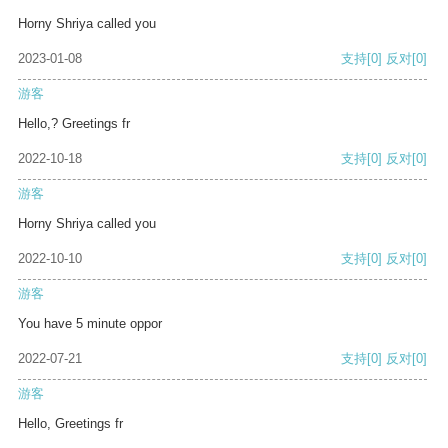
Horny Shriya called you
2023-01-08
支持
[0]
反对
[0]
游客
Hello,? Greetings fr
2022-10-18
支持
[0]
反对
[0]
游客
Horny Shriya called you
2022-10-10
支持
[0]
反对
[0]
游客
You have 5 minute oppor
2022-07-21
支持
[0]
反对
[0]
游客
Hello, Greetings fr