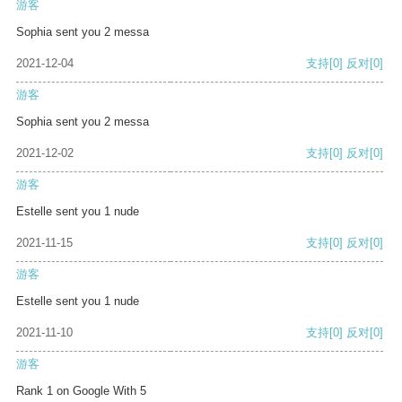
游客
Sophia sent you 2 messa
2021-12-04
支持
[0]
反对
[0]
游客
Sophia sent you 2 messa
2021-12-02
支持
[0]
反对
[0]
游客
Estelle sent you 1 nude
2021-11-15
支持
[0]
反对
[0]
游客
Estelle sent you 1 nude
2021-11-10
支持
[0]
反对
[0]
游客
Rank 1 on Google With 5