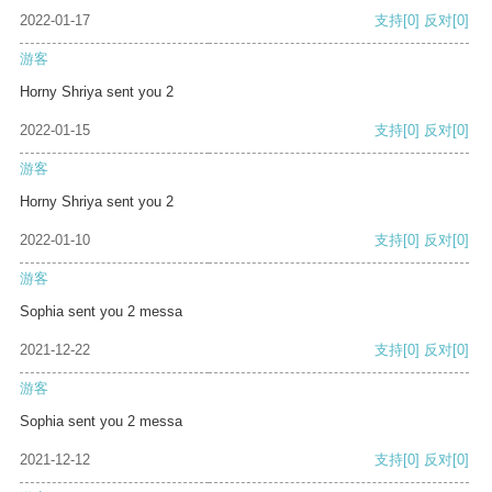
2022-01-17
支持
[0]
反对
[0]
游客
Horny Shriya sent you 2
2022-01-15
支持
[0]
反对
[0]
游客
Horny Shriya sent you 2
2022-01-10
支持
[0]
反对
[0]
游客
Sophia sent you 2 messa
2021-12-22
支持
[0]
反对
[0]
游客
Sophia sent you 2 messa
2021-12-12
支持
[0]
反对
[0]