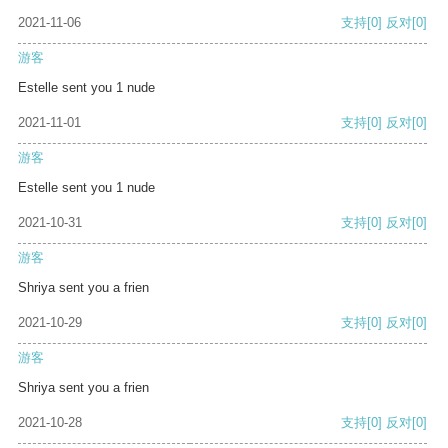
2021-11-06
支持
[0]
反对
[0]
游客
Estelle sent you 1 nude
2021-11-01
支持
[0]
反对
[0]
游客
Estelle sent you 1 nude
2021-10-31
支持
[0]
反对
[0]
游客
Shriya sent you a frien
2021-10-29
支持
[0]
反对
[0]
游客
Shriya sent you a frien
2021-10-28
支持
[0]
反对
[0]