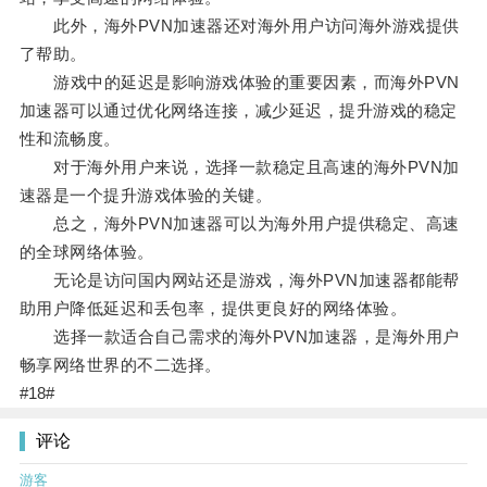
此外，海外PVN加速器还对海外用户访问海外游戏提供
了帮助。
游戏中的延迟是影响游戏体验的重要因素，而海外PVN
加速器可以通过优化网络连接，减少延迟，提升游戏的稳定
性和流畅度。
对于海外用户来说，选择一款稳定且高速的海外PVN加
速器是一个提升游戏体验的关键。
总之，海外PVN加速器可以为海外用户提供稳定、高速
的全球网络体验。
无论是访问国内网站还是游戏，海外PVN加速器都能帮
助用户降低延迟和丢包率，提供更良好的网络体验。
选择一款适合自己需求的海外PVN加速器，是海外用户
畅享网络世界的不二选择。
#18#
评论
游客