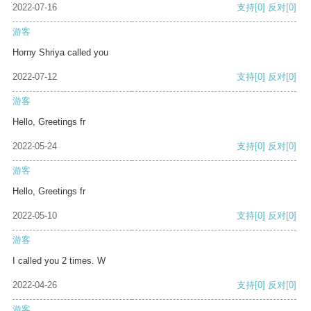
2022-07-16
支持
[0]
反对
[0]
游客
Horny Shriya called you
2022-07-12
支持
[0]
反对
[0]
游客
Hello, Greetings fr
2022-05-24
支持
[0]
反对
[0]
游客
Hello, Greetings fr
2022-05-10
支持
[0]
反对
[0]
游客
I called you 2 times. W
2022-04-26
支持
[0]
反对
[0]
游客