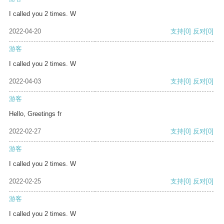
I called you 2 times. W
2022-04-20
支持
[0]
反对
[0]
游客
I called you 2 times. W
2022-04-03
支持
[0]
反对
[0]
游客
Hello, Greetings fr
2022-02-27
支持
[0]
反对
[0]
游客
I called you 2 times. W
2022-02-25
支持
[0]
反对
[0]
游客
I called you 2 times. W