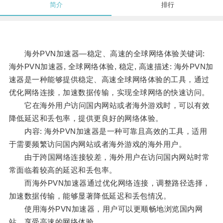
简介
排行
海外PVN加速器—稳定、高速的全球网络体验关键词:
海外PVN加速器, 全球网络体验, 稳定, 高速描述: 海外PVN加
速器是一种能够提供稳定、高速全球网络体验的工具，通过
优化网络连接，加速数据传输，实现全球网络的快速访问。
它在海外用户访问国内网站或者海外游戏时，可以有效
降低延迟和丢包率，提供更良好的网络体验。
内容: 海外PVN加速器是一种可靠且高效的工具，适用
于需要频繁访问国内网站或者海外游戏的海外用户。
由于跨国网络连接较差，海外用户在访问国内网站时常
常面临着较高的延迟和丢包率。
而海外PVN加速器通过优化网络连接，调整路径选择，
加速数据传输，能够显著降低延迟和丢包情况。
使用海外PVN加速器，用户可以更顺畅地浏览国内网
站，享受高速的网络体验。