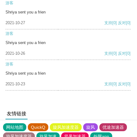
游客
Shriya sent you a frien
2021-10-27
支持
[0]
反对
[0]
游客
Shriya sent you a frien
2021-10-26
支持
[0]
反对
[0]
游客
Shriya sent you a frien
2021-10-23
支持
[0]
反对
[0]
友情链接
网站地图
QuickQ
旋风加速度器
旋风
优途加速器
旋风加速度器
旋风加速
坚果加速器
外网app