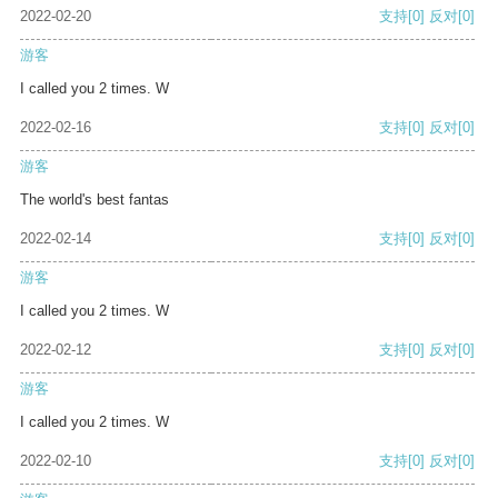
2022-02-20
支持
[0]
反对
[0]
游客
I called you 2 times. W
2022-02-16
支持
[0]
反对
[0]
游客
The world's best fantas
2022-02-14
支持
[0]
反对
[0]
游客
I called you 2 times. W
2022-02-12
支持
[0]
反对
[0]
游客
I called you 2 times. W
2022-02-10
支持
[0]
反对
[0]