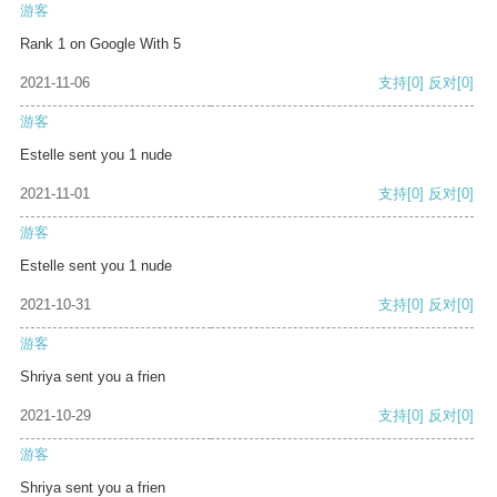
游客
Rank 1 on Google With 5
2021-11-06
支持
[0]
反对
[0]
游客
Estelle sent you 1 nude
2021-11-01
支持
[0]
反对
[0]
游客
Estelle sent you 1 nude
2021-10-31
支持
[0]
反对
[0]
游客
Shriya sent you a frien
2021-10-29
支持
[0]
反对
[0]
游客
Shriya sent you a frien