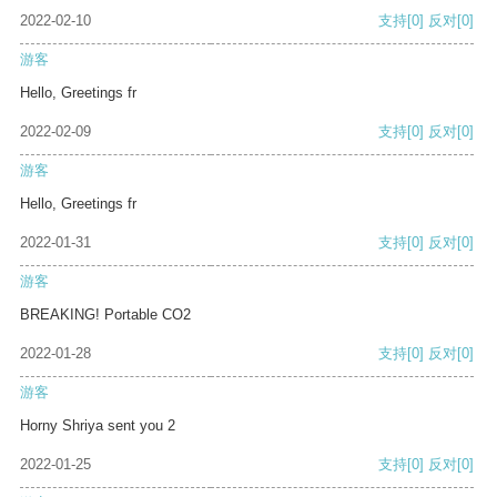
2022-02-10
支持
[0]
反对
[0]
游客
Hello, Greetings fr
2022-02-09
支持
[0]
反对
[0]
游客
Hello, Greetings fr
2022-01-31
支持
[0]
反对
[0]
游客
BREAKING! Portable CO2
2022-01-28
支持
[0]
反对
[0]
游客
Horny Shriya sent you 2
2022-01-25
支持
[0]
反对
[0]