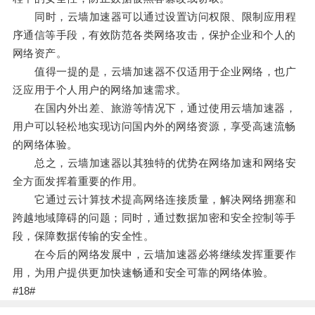
同时，云墙加速器可以通过设置访问权限、限制应用程
序通信等手段，有效防范各类网络攻击，保护企业和个人的
网络资产。
值得一提的是，云墙加速器不仅适用于企业网络，也广
泛应用于个人用户的网络加速需求。
在国内外出差、旅游等情况下，通过使用云墙加速器，
用户可以轻松地实现访问国内外的网络资源，享受高速流畅
的网络体验。
总之，云墙加速器以其独特的优势在网络加速和网络安
全方面发挥着重要的作用。
它通过云计算技术提高网络连接质量，解决网络拥塞和
跨越地域障碍的问题；同时，通过数据加密和安全控制等手
段，保障数据传输的安全性。
在今后的网络发展中，云墙加速器必将继续发挥重要作
用，为用户提供更加快速畅通和安全可靠的网络体验。
#18#