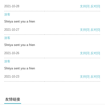
2021-10-28
支持
[0]
反对
[0]
游客
Shriya sent you a frien
2021-10-27
支持
[0]
反对
[0]
游客
Shriya sent you a frien
2021-10-26
支持
[0]
反对
[0]
游客
Shriya sent you a frien
2021-10-23
支持
[0]
反对
[0]
友情链接