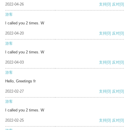
2022-04-26
支持
[0]
反对
[0]
游客
I called you 2 times. W
2022-04-20
支持
[0]
反对
[0]
游客
I called you 2 times. W
2022-04-03
支持
[0]
反对
[0]
游客
Hello, Greetings fr
2022-02-27
支持
[0]
反对
[0]
游客
I called you 2 times. W
2022-02-25
支持
[0]
反对
[0]