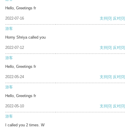
Hello, Greetings fr
2022-07-16
支持
[0]
反对
[0]
游客
Horny Shriya called you
2022-07-12
支持
[0]
反对
[0]
游客
Hello, Greetings fr
2022-05-24
支持
[0]
反对
[0]
游客
Hello, Greetings fr
2022-05-10
支持
[0]
反对
[0]
游客
I called you 2 times. W