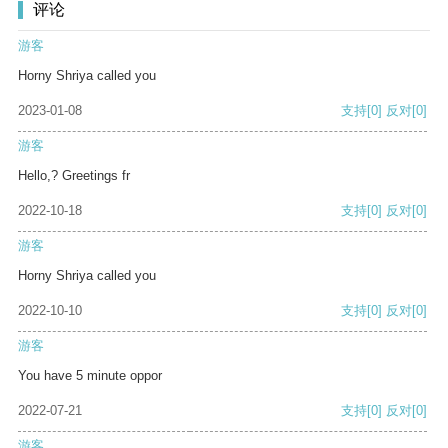
评论
游客
Horny Shriya called you
2023-01-08
支持
[0]
反对
[0]
游客
Hello,? Greetings fr
2022-10-18
支持
[0]
反对
[0]
游客
Horny Shriya called you
2022-10-10
支持
[0]
反对
[0]
游客
You have 5 minute oppor
2022-07-21
支持
[0]
反对
[0]
游客