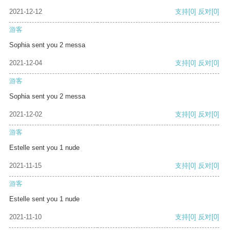
2021-12-12
支持
[0]
反对
[0]
游客
Sophia sent you 2 messa
2021-12-04
支持
[0]
反对
[0]
游客
Sophia sent you 2 messa
2021-12-02
支持
[0]
反对
[0]
游客
Estelle sent you 1 nude
2021-11-15
支持
[0]
反对
[0]
游客
Estelle sent you 1 nude
2021-11-10
支持
[0]
反对
[0]