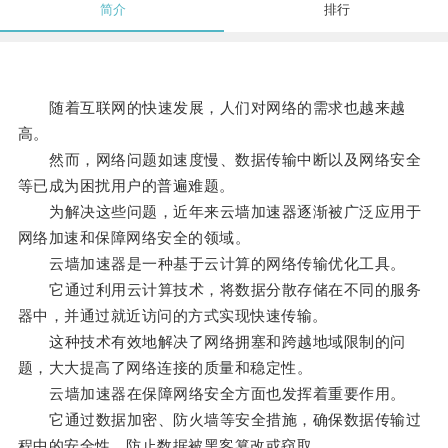
简介
排行
随着互联网的快速发展，人们对网络的需求也越来越
高。
然而，网络问题如速度慢、数据传输中断以及网络安全
等已成为困扰用户的普遍难题。
为解决这些问题，近年来云墙加速器逐渐被广泛应用于
网络加速和保障网络安全的领域。
云墙加速器是一种基于云计算的网络传输优化工具。
它通过利用云计算技术，将数据分散存储在不同的服务
器中，并通过就近访问的方式实现快速传输。
这种技术有效地解决了网络拥塞和跨越地域限制的问
题，大大提高了网络连接的质量和稳定性。
云墙加速器在保障网络安全方面也发挥着重要作用。
它通过数据加密、防火墙等安全措施，确保数据传输过
程中的安全性，防止数据被黑客篡改或窃取。