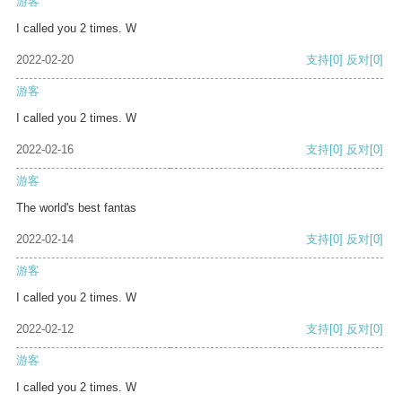
游客
I called you 2 times. W
2022-02-20
支持
[0]
反对
[0]
游客
I called you 2 times. W
2022-02-16
支持
[0]
反对
[0]
游客
The world's best fantas
2022-02-14
支持
[0]
反对
[0]
游客
I called you 2 times. W
2022-02-12
支持
[0]
反对
[0]
游客
I called you 2 times. W