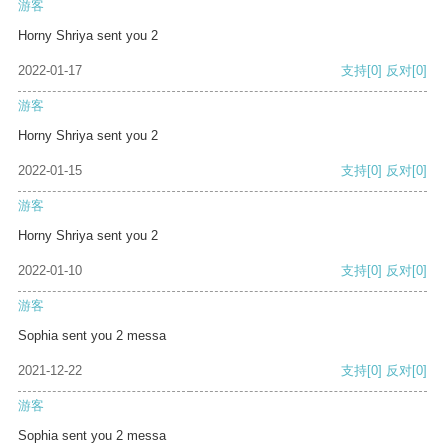
游客
Horny Shriya sent you 2
2022-01-17
支持
[0]
反对
[0]
游客
Horny Shriya sent you 2
2022-01-15
支持
[0]
反对
[0]
游客
Horny Shriya sent you 2
2022-01-10
支持
[0]
反对
[0]
游客
Sophia sent you 2 messa
2021-12-22
支持
[0]
反对
[0]
游客
Sophia sent you 2 messa