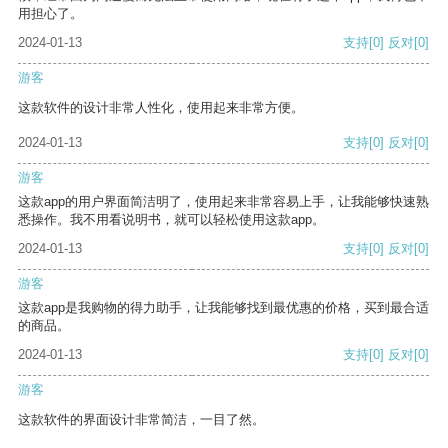
用担心了。
2024-01-13
支持
[0]
反对
[0]
游客
这款软件的设计非常人性化，使用起来非常方便。
2024-01-13
支持
[0]
反对
[0]
游客
这款app的用户界面简洁明了，使用起来非常容易上手，让我能够快速熟
悉操作。我不用看说明书，就可以轻松使用这款app。
2024-01-13
支持
[0]
反对
[0]
游客
这款app是我购物的得力助手，让我能够找到最优惠的价格，买到最合适
的商品。
2024-01-13
支持
[0]
反对
[0]
游客
这款软件的界面设计非常简洁，一目了然。