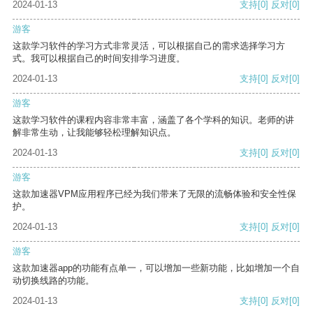
2024-01-13
支持
[0]
反对
[0]
游客
这款学习软件的学习方式非常灵活，可以根据自己的需求选择学习方
式。我可以根据自己的时间安排学习进度。
2024-01-13
支持
[0]
反对
[0]
游客
这款学习软件的课程内容非常丰富，涵盖了各个学科的知识。老师的讲
解非常生动，让我能够轻松理解知识点。
2024-01-13
支持
[0]
反对
[0]
游客
这款加速器VPM应用程序已经为我们带来了无限的流畅体验和安全性保
护。
2024-01-13
支持
[0]
反对
[0]
游客
这款加速器app的功能有点单一，可以增加一些新功能，比如增加一个自
动切换线路的功能。
2024-01-13
支持
[0]
反对
[0]