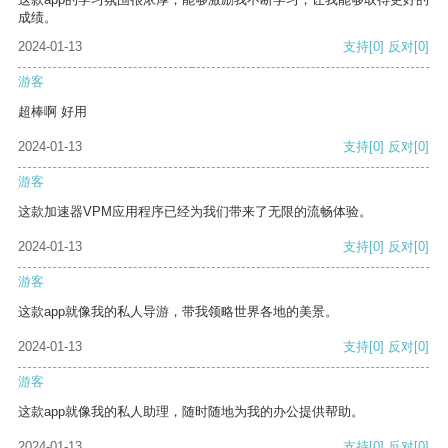
成绩。
2024-01-13
支持
[0]
反对
[0]
游客
超棒啊 好用
2024-01-13
支持
[0]
反对
[0]
游客
这款加速器VPM应用程序已经为我们带来了无限的流畅体验。
2024-01-13
支持
[0]
反对
[0]
游客
这款app就像我的私人导游，带我领略世界各地的美景。
2024-01-13
支持
[0]
反对
[0]
游客
这款app就像我的私人助理，随时随地为我的办公提供帮助。
2024-01-13
支持
[0]
反对
[0]