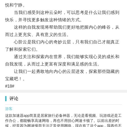
悦和宁静。
当我们感受到这种云朵时，可以思考是什么让我们感到
快乐，并寻找更多触发这种情绪的方式。
这样的自我发现将帮助我们更好地把握内心的峰谷，从
而过上更充实、具有意义的生活。
心阶云是我们内心的奇妙云层，只有我们自己才能真正
了解和探索它们。
通过关注和探索内在世界，我们能够实现心灵的成长和
自我发现，从而过上更富有深度和满足感的生活。
让我们一起勇敢地向内心的云层进发，探索那些隐藏的
宝藏吧！。
#18#
评论
游客
这款加速器app简直是居家旅行必备神器，无论是看视频、玩游戏还是工
作办公，都能畅享高速网络，再也不用担心网速卡顿了。以前出差的时
候，经常因为网速慢而无法正常使用网络，现在有了这个app，我再也不