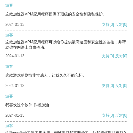
游客
这款加速器VPM应用程序提供了顶级的安全性和隐私保护。
2024-01-13
支持
[0]
反对
[0]
游客
这款加速器VPM应用程序可以给你提供最高速度和安全性的连接，并帮
助你在网络上自由移动。
2024-01-13
支持
[0]
反对
[0]
游客
这款游戏的剧情非常感人，让我久久不能忘怀。
2024-01-13
支持
[0]
反对
[0]
游客
我喜欢这个软件 作者加油
2024-01-13
支持
[0]
反对
[0]
游客
这款app的学习氛围很浓厚，能够激励我不断学习，让我能够取得更好的