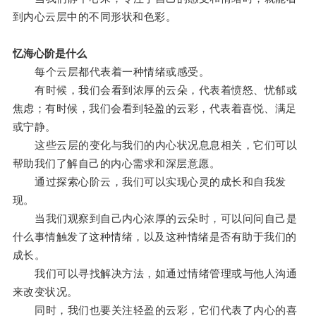
到内心云层中的不同形状和色彩。
忆海心阶是什么
每个云层都代表着一种情绪或感受。
有时候，我们会看到浓厚的云朵，代表着愤怒、忧郁或
焦虑；有时候，我们会看到轻盈的云彩，代表着喜悦、满足
或宁静。
这些云层的变化与我们的内心状况息息相关，它们可以
帮助我们了解自己的内心需求和深层意愿。
通过探索心阶云，我们可以实现心灵的成长和自我发
现。
当我们观察到自己内心浓厚的云朵时，可以问问自己是
什么事情触发了这种情绪，以及这种情绪是否有助于我们的
成长。
我们可以寻找解决方法，如通过情绪管理或与他人沟通
来改变状况。
同时，我们也要关注轻盈的云彩，它们代表了内心的喜