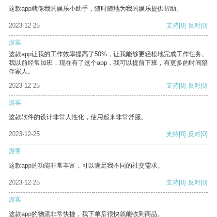
这款app就像我的娱乐小助手，随时随地为我的娱乐提供帮助。
2023-12-25
支持
[0]
反对
[0]
游客
这款app让我的工作效率提高了50%，让我能够更轻松地完成工作任务。
我以前经常加班，现在有了这个app，我可以提前下班，有更多的时间陪
伴家人。
2023-12-25
支持
[0]
反对
[0]
游客
这款软件的设计非常人性化，使用起来非常舒服。
2023-12-25
支持
[0]
反对
[0]
游客
这款app的功能非常丰富，可以满足我不同的社交需求。
2023-12-25
支持
[0]
反对
[0]
游客
这款app的物流非常快捷，我下单后很快就能收到商品。