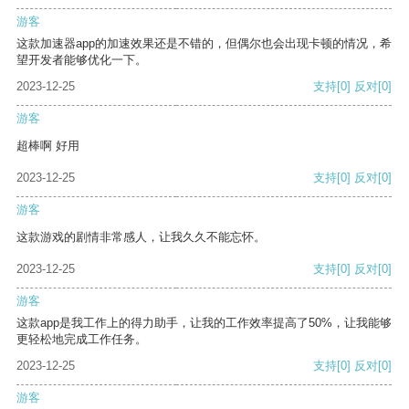
游客
这款加速器app的加速效果还是不错的，但偶尔也会出现卡顿的情况，希
望开发者能够优化一下。
2023-12-25
支持
[0]
反对
[0]
游客
超棒啊 好用
2023-12-25
支持
[0]
反对
[0]
游客
这款游戏的剧情非常感人，让我久久不能忘怀。
2023-12-25
支持
[0]
反对
[0]
游客
这款app是我工作上的得力助手，让我的工作效率提高了50%，让我能够
更轻松地完成工作任务。
2023-12-25
支持
[0]
反对
[0]
游客