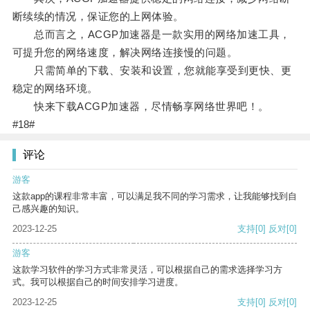
断续续的情况，保证您的上网体验。
总而言之，ACGP加速器是一款实用的网络加速工具，
可提升您的网络速度，解决网络连接慢的问题。
只需简单的下载、安装和设置，您就能享受到更快、更
稳定的网络环境。
快来下载ACGP加速器，尽情畅享网络世界吧！。
#18#
评论
游客
这款app的课程非常丰富，可以满足我不同的学习需求，让我能够找到自
己感兴趣的知识。
2023-12-25
支持
[0]
反对
[0]
游客
这款学习软件的学习方式非常灵活，可以根据自己的需求选择学习方
式。我可以根据自己的时间安排学习进度。
2023-12-25
支持
[0]
反对
[0]