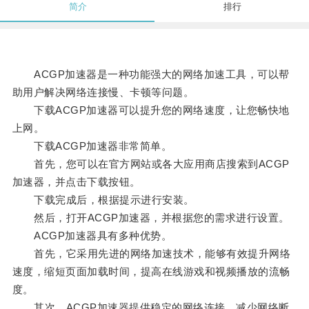
简介
排行
ACGP加速器是一种功能强大的网络加速工具，可以帮
助用户解决网络连接慢、卡顿等问题。
下载ACGP加速器可以提升您的网络速度，让您畅快地
上网。
下载ACGP加速器非常简单。
首先，您可以在官方网站或各大应用商店搜索到ACGP
加速器，并点击下载按钮。
下载完成后，根据提示进行安装。
然后，打开ACGP加速器，并根据您的需求进行设置。
ACGP加速器具有多种优势。
首先，它采用先进的网络加速技术，能够有效提升网络
速度，缩短页面加载时间，提高在线游戏和视频播放的流畅
度。
其次，ACGP加速器提供稳定的网络连接，减少网络断