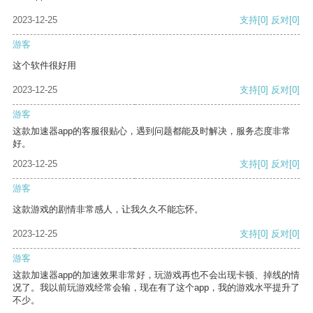
2023-12-25
支持
[0]
反对
[0]
游客
这个软件很好用
2023-12-25
支持
[0]
反对
[0]
游客
这款加速器app的客服很贴心，遇到问题都能及时解决，服务态度非常
好。
2023-12-25
支持
[0]
反对
[0]
游客
这款游戏的剧情非常感人，让我久久不能忘怀。
2023-12-25
支持
[0]
反对
[0]
游客
这款加速器app的加速效果非常好，玩游戏再也不会出现卡顿、掉线的情
况了。我以前玩游戏经常会输，现在有了这个app，我的游戏水平提升了
不少。