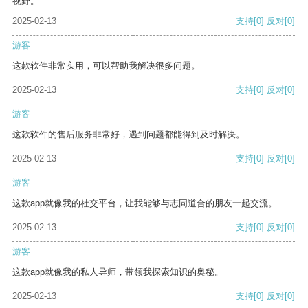
视野。
2025-02-13
支持
[0]
反对
[0]
游客
这款软件非常实用，可以帮助我解决很多问题。
2025-02-13
支持
[0]
反对
[0]
游客
这款软件的售后服务非常好，遇到问题都能得到及时解决。
2025-02-13
支持
[0]
反对
[0]
游客
这款app就像我的社交平台，让我能够与志同道合的朋友一起交流。
2025-02-13
支持
[0]
反对
[0]
游客
这款app就像我的私人导师，带领我探索知识的奥秘。
2025-02-13
支持
[0]
反对
[0]