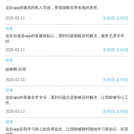
这款app就像我的私人导游，带我领略世界各地的美景。
2025-02-13
支持
[0]
反对
[0]
游客
这款加速器app的客服很贴心，遇到问题都能及时解决，服务态度非常
好。
2025-02-13
支持
[0]
反对
[0]
游客
超棒啊 好用
2025-02-13
支持
[0]
反对
[0]
游客
这款app的客服非常专业，遇到问题总是能够及时解决，让我能够安心工
作。
2025-02-13
支持
[0]
反对
[0]
游客
这款app是我学习路上的良师益友，让我能够随时随地学习新知识，拓宽