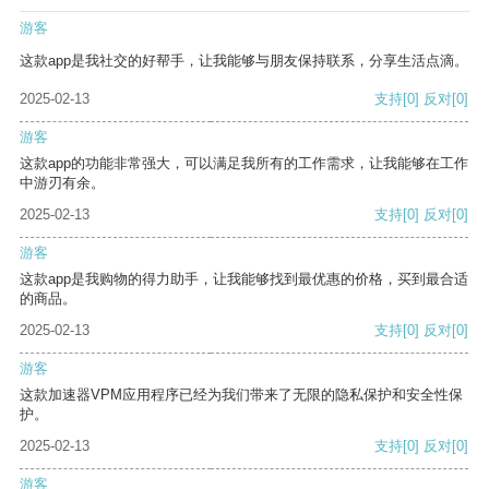
游客
这款app是我社交的好帮手，让我能够与朋友保持联系，分享生活点滴。
2025-02-13
支持
[0]
反对
[0]
游客
这款app的功能非常强大，可以满足我所有的工作需求，让我能够在工作
中游刃有余。
2025-02-13
支持
[0]
反对
[0]
游客
这款app是我购物的得力助手，让我能够找到最优惠的价格，买到最合适
的商品。
2025-02-13
支持
[0]
反对
[0]
游客
这款加速器VPM应用程序已经为我们带来了无限的隐私保护和安全性保
护。
2025-02-13
支持
[0]
反对
[0]
游客