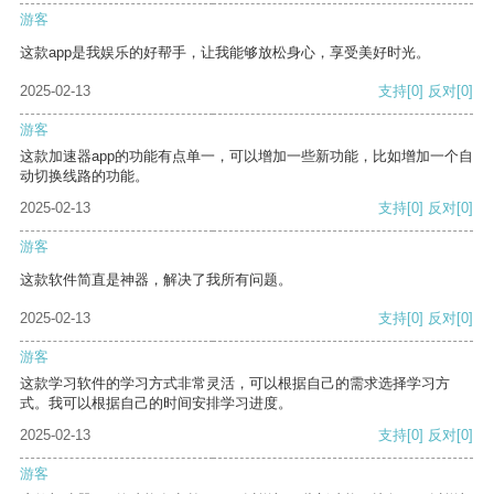
游客
这款app是我娱乐的好帮手，让我能够放松身心，享受美好时光。
2025-02-13
支持
[0]
反对
[0]
游客
这款加速器app的功能有点单一，可以增加一些新功能，比如增加一个自
动切换线路的功能。
2025-02-13
支持
[0]
反对
[0]
游客
这款软件简直是神器，解决了我所有问题。
2025-02-13
支持
[0]
反对
[0]
游客
这款学习软件的学习方式非常灵活，可以根据自己的需求选择学习方
式。我可以根据自己的时间安排学习进度。
2025-02-13
支持
[0]
反对
[0]
游客