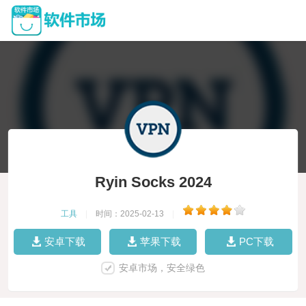
Ryin Socks 2024
工具
|
时间：2025-02-13
|
安卓下载
苹果下载
PC下载
安卓市场，安全绿色