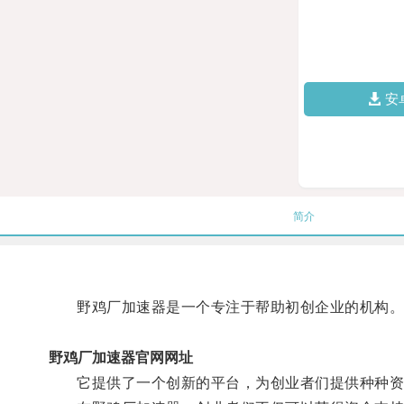
安
简介
野鸡厂加速器是一个专注于帮助初创企业的机构
野鸡厂加速器官网网址
它提供了一个创新的平台，为创业者们提供种种资