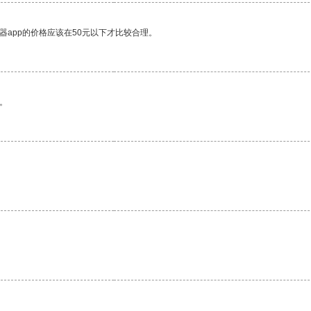
器app的价格应该在50元以下才比较合理。
。
。
。