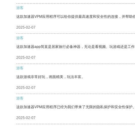
游客
这款加速器VPM应用程序可以给你提供最高速度和安全性的连接，并帮助
2025-02-07
游客
这款加速器app简直是居家旅行必备神器，无论是看视频、玩游戏还是工
2025-02-07
游客
这款游戏非常好玩，画面精美，玩法丰富。
2025-02-07
游客
这款加速器VPM应用程序已经为我们带来了无限的隐私保护和安全性保护
2025-02-07