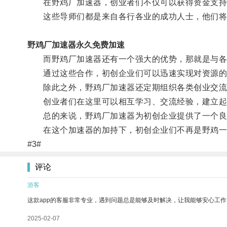
在野鸡厂加速器，创业者们不仅可以获得资金支持
这些导师们都是来自各行各业的成功人士，他们将
野鸡厂加速器永久免费加速
而野鸡厂加速器还有一个强大的优势，那就是与各
通过这些合作，初创企业们可以迅速实现对资源的
除此之外，野鸡厂加速器还定期组织各类创业交流
创业者们在这里可以相互学习、交流经验，建立起
总的来说，野鸡厂加速器为初创企业提供了一个良好
在这个加速器的加持下，初创企业们不再是野鸡一
#3#
评论
游客
这款app的客服非常专业，遇到问题总是能够及时解决，让我能够安心工作
2025-02-07