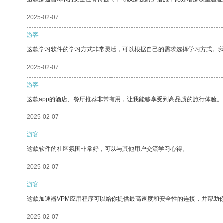
2025-02-07
游客
这款学习软件的学习方式非常灵活，可以根据自己的需求选择学习方式。
2025-02-07
游客
这款app的酒店、餐厅推荐非常有用，让我能够享受到高品质的旅行体验。
2025-02-07
游客
这款软件的社区氛围非常好，可以与其他用户交流学习心得。
2025-02-07
游客
这款加速器VPM应用程序可以给你提供最高速度和安全性的连接，并帮助
2025-02-07