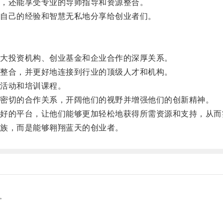
，还能享受专业的导师指导和资源整合。
自己的经验和智慧无私地分享给创业者们。
大投资机构、创业基金和企业合作的深厚关系。
整合，并更好地连接到行业的顶级人才和机构。
活动和培训课程。
密切的合作关系，开阔他们的视野并增强他们的创新精神。
的平台，让他们能够更加轻松地获得所需资源和支持，从而
族，而是能够翱翔蓝天的创业者。
。