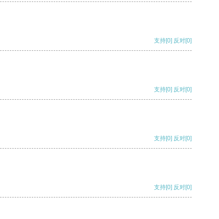
支持
[0]
反对
[0]
支持
[0]
反对
[0]
支持
[0]
反对
[0]
支持
[0]
反对
[0]