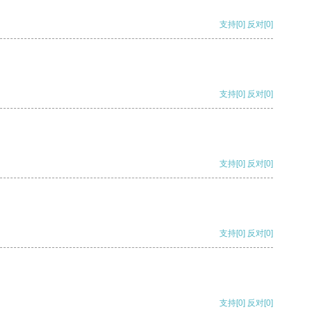
支持
[0]
反对
[0]
支持
[0]
反对
[0]
支持
[0]
反对
[0]
支持
[0]
反对
[0]
支持
[0]
反对
[0]