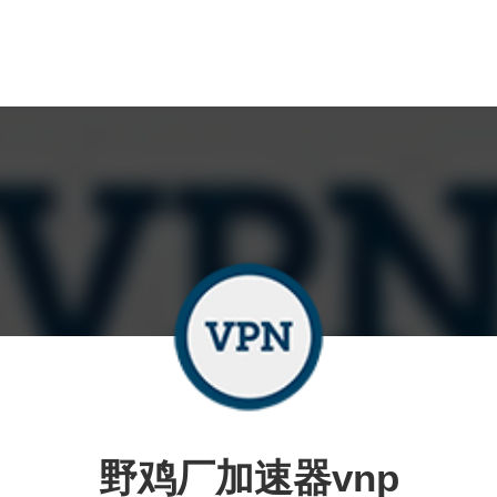
野鸡厂加速器vnp