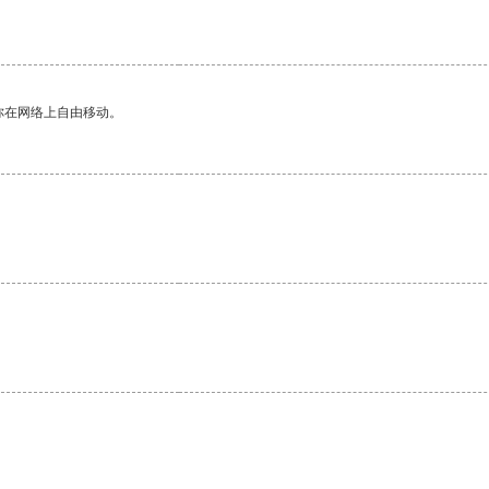
你在网络上自由移动。