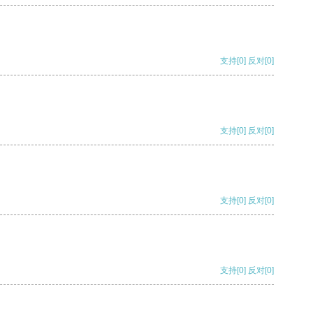
支持
[0]
反对
[0]
支持
[0]
反对
[0]
支持
[0]
反对
[0]
支持
[0]
反对
[0]