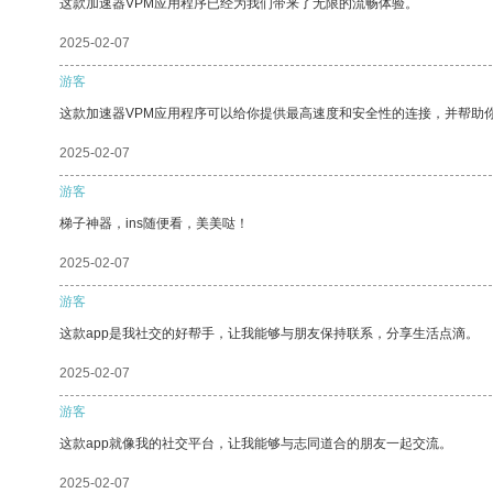
这款加速器VPM应用程序已经为我们带来了无限的流畅体验。
2025-02-07
游客
这款加速器VPM应用程序可以给你提供最高速度和安全性的连接，并帮助
2025-02-07
游客
梯子神器，ins随便看，美美哒！
2025-02-07
游客
这款app是我社交的好帮手，让我能够与朋友保持联系，分享生活点滴。
2025-02-07
游客
这款app就像我的社交平台，让我能够与志同道合的朋友一起交流。
2025-02-07