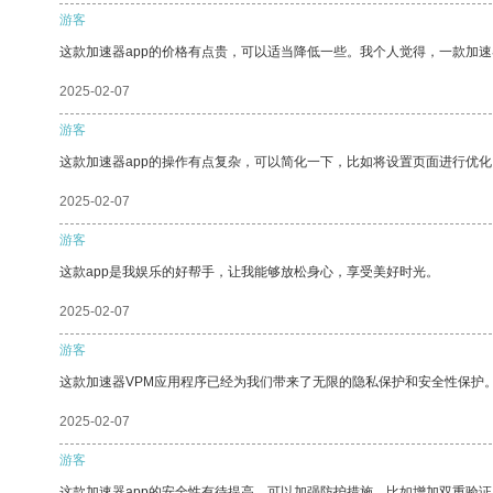
游客
这款加速器app的价格有点贵，可以适当降低一些。我个人觉得，一款加速
2025-02-07
游客
这款加速器app的操作有点复杂，可以简化一下，比如将设置页面进行优化
2025-02-07
游客
这款app是我娱乐的好帮手，让我能够放松身心，享受美好时光。
2025-02-07
游客
这款加速器VPM应用程序已经为我们带来了无限的隐私保护和安全性保护
2025-02-07
游客
这款加速器app的安全性有待提高，可以加强防护措施，比如增加双重验证