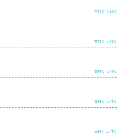
支持
[0]
反对
[0]
支持
[0]
反对
[0]
支持
[0]
反对
[0]
支持
[0]
反对
[0]
支持
[0]
反对
[0]