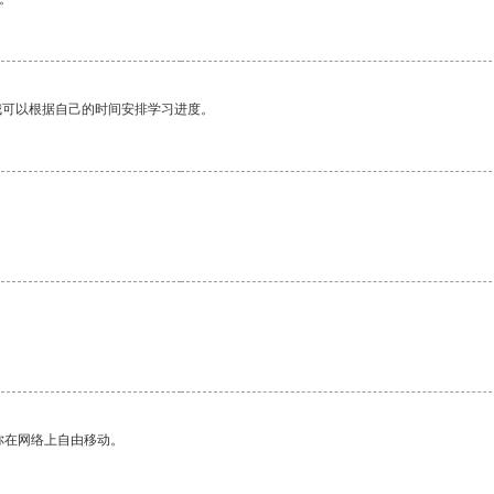
我可以根据自己的时间安排学习进度。
你在网络上自由移动。