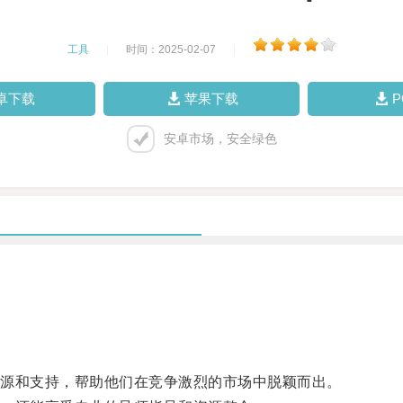
工具
|
时间：2025-02-07
|
卓下载
苹果下载
安卓市场，安全绿色
。
源和支持，帮助他们在竞争激烈的市场中脱颖而出。