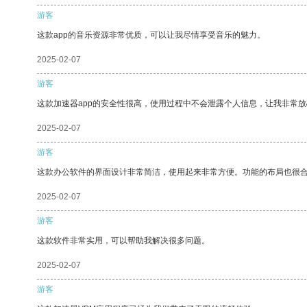
游客
这款app的音乐资源非常优质，可以让我尽情享受音乐的魅力。
2025-02-07
游客
这款加速器app的安全性很高，使用过程中不会泄露个人信息，让我非常放
2025-02-07
游客
这款办公软件的界面设计非常简洁，使用起来非常方便。功能的布局也很
2025-02-07
游客
这款软件非常实用，可以帮助我解决很多问题。
2025-02-07
游客