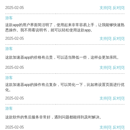
2025-02-05
支持
[0]
反对
[0]
游客
这款app的用户界面简洁明了，使用起来非常容易上手，让我能够快速熟
悉操作。我不用看说明书，就可以轻松使用这款app。
2025-02-05
支持
[0]
反对
[0]
游客
这款加速器app的价格有点贵，可以适当降低一些，这样会更加亲民。
2025-02-05
支持
[0]
反对
[0]
游客
这款加速器app的操作有点复杂，可以简化一下，比如将设置页面进行优
化。
2025-02-05
支持
[0]
反对
[0]
游客
这款软件的售后服务非常好，遇到问题都能得到及时解决。
2025-02-05
支持
[0]
反对
[0]