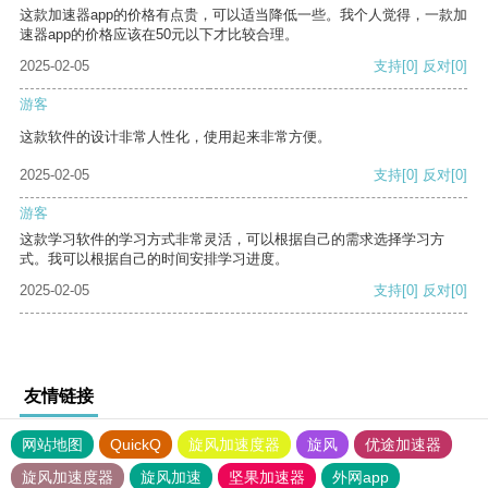
这款加速器app的价格有点贵，可以适当降低一些。我个人觉得，一款加
速器app的价格应该在50元以下才比较合理。
2025-02-05
支持
[0]
反对
[0]
游客
这款软件的设计非常人性化，使用起来非常方便。
2025-02-05
支持
[0]
反对
[0]
游客
这款学习软件的学习方式非常灵活，可以根据自己的需求选择学习方
式。我可以根据自己的时间安排学习进度。
2025-02-05
支持
[0]
反对
[0]
友情链接
网站地图
QuickQ
旋风加速度器
旋风
优途加速器
旋风加速度器
旋风加速
坚果加速器
外网app