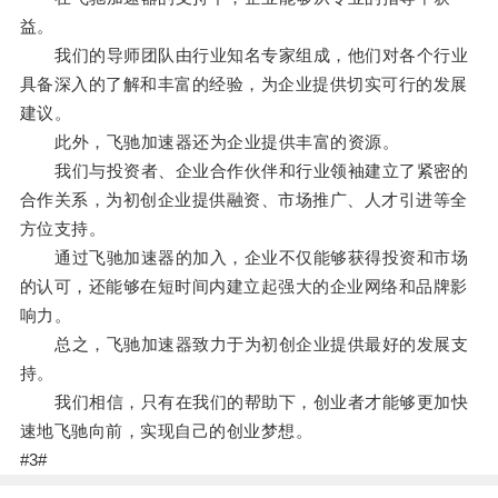
益。
我们的导师团队由行业知名专家组成，他们对各个行业
具备深入的了解和丰富的经验，为企业提供切实可行的发展
建议。
此外，飞驰加速器还为企业提供丰富的资源。
我们与投资者、企业合作伙伴和行业领袖建立了紧密的
合作关系，为初创企业提供融资、市场推广、人才引进等全
方位支持。
通过飞驰加速器的加入，企业不仅能够获得投资和市场
的认可，还能够在短时间内建立起强大的企业网络和品牌影
响力。
总之，飞驰加速器致力于为初创企业提供最好的发展支
持。
我们相信，只有在我们的帮助下，创业者才能够更加快
速地飞驰向前，实现自己的创业梦想。
#3#