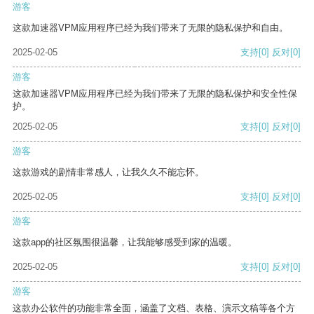
游客
这款加速器VPM应用程序已经为我们带来了无限的隐私保护和自由。
2025-02-05
支持
[0]
反对
[0]
游客
这款加速器VPM应用程序已经为我们带来了无限的隐私保护和安全性保
护。
2025-02-05
支持
[0]
反对
[0]
游客
这款游戏的剧情非常感人，让我久久不能忘怀。
2025-02-05
支持
[0]
反对
[0]
游客
这款app的社区氛围很温馨，让我能够感受到家的温暖。
2025-02-05
支持
[0]
反对
[0]
游客
这款办公软件的功能非常全面，涵盖了文档、表格、演示文稿等各个方