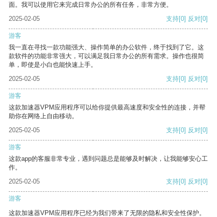
面。我可以使用它来完成日常办公的所有任务，非常方便。
2025-02-05
支持
[0]
反对
[0]
游客
我一直在寻找一款功能强大、操作简单的办公软件，终于找到了它。这
款软件的功能非常强大，可以满足我日常办公的所有需求。操作也很简
单，即使是小白也能快速上手。
2025-02-05
支持
[0]
反对
[0]
游客
这款加速器VPM应用程序可以给你提供最高速度和安全性的连接，并帮
助你在网络上自由移动。
2025-02-05
支持
[0]
反对
[0]
游客
这款app的客服非常专业，遇到问题总是能够及时解决，让我能够安心工
作。
2025-02-05
支持
[0]
反对
[0]
游客
这款加速器VPM应用程序已经为我们带来了无限的隐私和安全性保护。