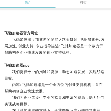
简介
排行
飞驰加速器官方网址
飞驰加速器：加速您的发展之路关键词: 飞驰加速器, 发
展加速, 创业支持, 专业指导描述: 飞驰加速器是一个致力于
帮助初创企业快速发展的创业支持机构。
飞驰加速器npv
我们提供专业的指导和资源，助您加速发展，实现战略
目标。
内容: 飞驰加速器是一个全方位的创业支持机构，旨在
帮助初创企业快速发展。
我们为创业者提供专业的指导和丰富的资源，助力他们
实现战略目标。
在飞驰加速器的支持下，企业能够从专业的指导中获