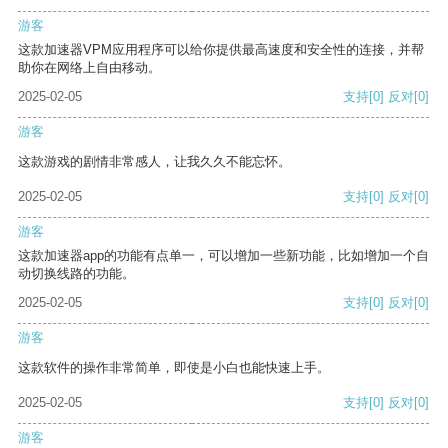
游客
这款加速器VPM应用程序可以给你提供最高速度和安全性的连接，并帮
助你在网络上自由移动。
2025-02-05
支持
[0]
反对
[0]
游客
这款游戏的剧情非常感人，让我久久不能忘怀。
2025-02-05
支持
[0]
反对
[0]
游客
这款加速器app的功能有点单一，可以增加一些新功能，比如增加一个自
动切换线路的功能。
2025-02-05
支持
[0]
反对
[0]
游客
这款软件的操作非常简单，即使是小白也能快速上手。
2025-02-05
支持
[0]
反对
[0]
游客