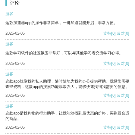
评论
游客
这款加速器app的操作非常简单，一键加速就能开启，非常方便。
2025-02-05
支持
[0]
反对
[0]
游客
这款学习软件的社区氛围非常好，可以与其他学习者交流学习心得。
2025-02-05
支持
[0]
反对
[0]
游客
这款app就像我的私人助理，随时随地为我的办公提供帮助。我经常需要
查找资料，这款app的搜索功能非常强大，能够快速找到我需要的信息。
2025-02-05
支持
[0]
反对
[0]
游客
这款app是我购物的得力助手，让我能够找到最优惠的价格，买到最合适
的商品。
2025-02-05
支持
[0]
反对
[0]