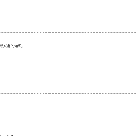
己感兴趣的知识。