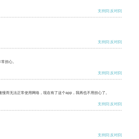
支持
[0]
反对
[0]
支持
[0]
反对
[0]
非常担心。
支持
[0]
反对
[0]
速慢而无法正常使用网络，现在有了这个app，我再也不用担心了。
支持
[0]
反对
[0]
支持
[0]
反对
[0]