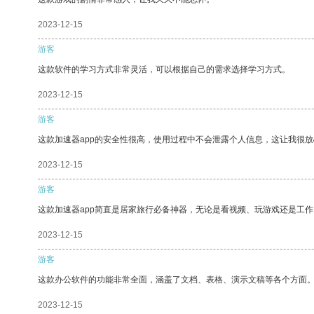
2023-12-15
游客
这款软件的学习方式非常灵活，可以根据自己的需求选择学习方式。
2023-12-15
游客
这款加速器app的安全性很高，使用过程中不会泄露个人信息，这让我很
2023-12-15
游客
这款加速器app简直是居家旅行必备神器，无论是看视频、玩游戏还是工
2023-12-15
游客
这款办公软件的功能非常全面，涵盖了文档、表格、演示文稿等各个方面
2023-12-15