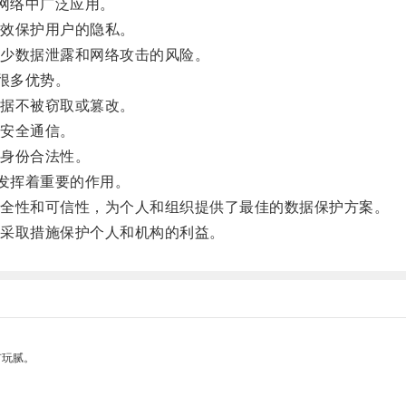
业网络中广泛应用。
效保护用户的隐私。
少数据泄露和网络攻击的风险。
很多优势。
据不被窃取或篡改。
安全通信。
身份合法性。
面发挥着重要的作用。
全性和可信性，为个人和组织提供了最佳的数据保护方案。
采取措施保护个人和机构的利益。
有玩腻。