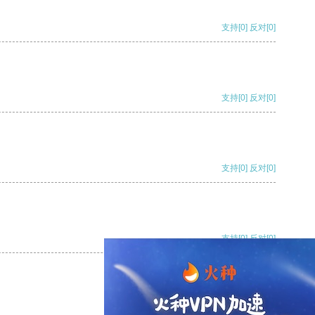
支持
[0]
反对
[0]
支持
[0]
反对
[0]
支持
[0]
反对
[0]
支持
[0]
反对
[0]
支持
[0]
反对
[0]