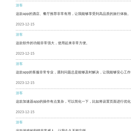
游客
这款app的酒店、餐厅推荐非常有用，让我能够享受到高品质的旅行体验。
2023-12-15
游客
这款软件的功能非常强大，使用起来非常方便。
2023-12-15
游客
这款app的客服非常专业，遇到问题总是能够及时解决，让我能够安心工作
2023-12-15
游客
这款加速器app的操作有点复杂，可以简化一下，比如将设置页面进行优化
2023-12-15
游客
这款游戏的剧情非常感人，让我久久不能忘怀。