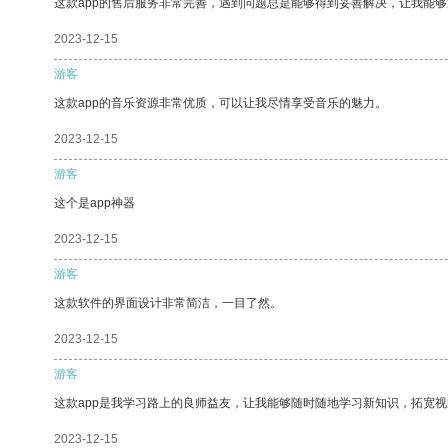
这款app的售后服务非常完善，遇到问题总是能够得到妥善解决，让我能
2023-12-15
游客
这款app的音乐资源非常优质，可以让我尽情享受音乐的魅力。
2023-12-15
游客
这个是app神器
2023-12-15
游客
这款软件的界面设计非常简洁，一目了然。
2023-12-15
游客
这款app是我学习路上的良师益友，让我能够随时随地学习新知识，拓宽视
2023-12-15