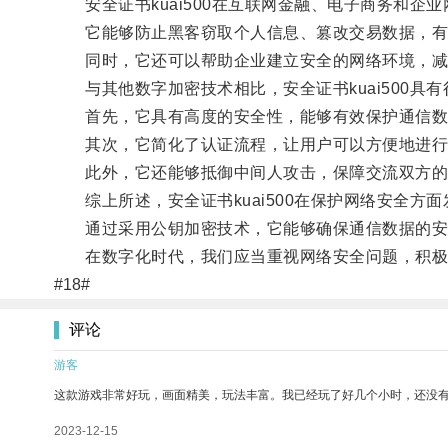
安全证书kuai500在互联网金融、电子商务和企
它能够防止黑客窃取个人信息、篡改交易数据，有
同时，它还可以帮助企业建立安全的网络环境，减
与其他数字加密技术相比，安全证书kuai500具有
首先，它具有高度的安全性，能够有效保护通信数
其次，它简化了认证流程，让用户可以方便地进行
此外，它还能够抵御中间人攻击，保障交流双方的
综上所述，安全证书kuai500在保护网络安全方
通过采用公钥加密技术，它能够确保通信数据的安
在数字化时代，我们应当重视网络安全问题，积极
#18#
评论
游客
这款游戏非常好玩，画面精美，玩法丰富。我已经玩了好几个小时，还没
2023-12-15