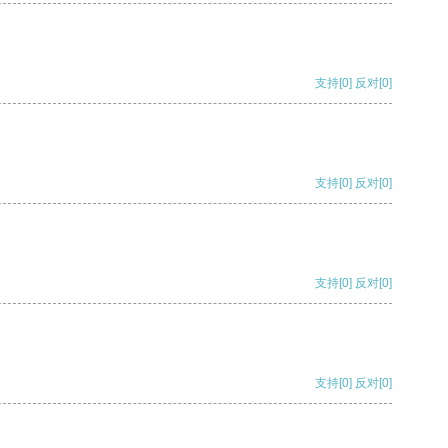
支持
[0]
反对
[0]
支持
[0]
反对
[0]
支持
[0]
反对
[0]
支持
[0]
反对
[0]