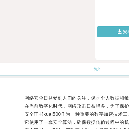
安
简介
网络安全日益受到人们的关注，保护个人数据和敏
在当前数字化时代，网络攻击日益增多，为了保护
安全证书kuai500作为一种重要的数字加密技术
它使用了一套安全算法，确保数据传输过程中的机