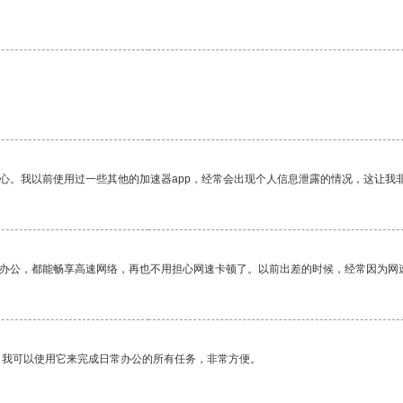
放心。我以前使用过一些其他的加速器app，经常会出现个人信息泄露的情况，这让我
作办公，都能畅享高速网络，再也不用担心网速卡顿了。以前出差的时候，经常因为网
。我可以使用它来完成日常办公的所有任务，非常方便。