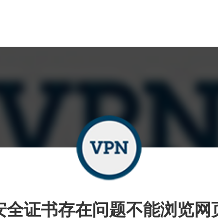
安全证书存在问题不能浏览网