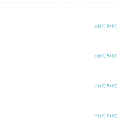
支持
[0]
反对
[0]
支持
[0]
反对
[0]
支持
[0]
反对
[0]
支持
[0]
反对
[0]