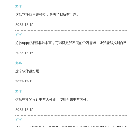
游客
这款软件简直是神器，解决了我所有问题。
2023-12-15
游客
这款app的课程非常丰富，可以满足我不同的学习需求，让我能够找到自
2023-12-15
游客
这个软件很好用
2023-12-15
游客
这款软件的设计非常人性化，使用起来非常方便。
2023-12-15
游客