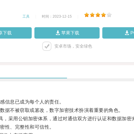
工具
|
时间：2023-12-15
|
卓下载
苹果下载
安卓市场，安全绿色
感信息已成为每个人的责任。
数据不被窃取或篡改，数字加密技术扮演着重要的角色。
工具，采用公钥加密体系，通过对通信双方进行认证和数据加密
密性、完整性和可信性。