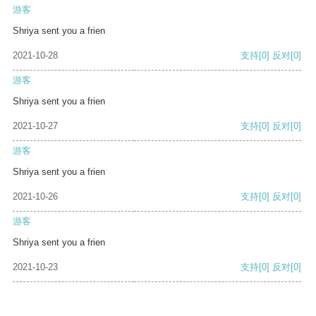
游客
Shriya sent you a frien
2021-10-28
支持
[0]
反对
[0]
游客
Shriya sent you a frien
2021-10-27
支持
[0]
反对
[0]
游客
Shriya sent you a frien
2021-10-26
支持
[0]
反对
[0]
游客
Shriya sent you a frien
2021-10-23
支持
[0]
反对
[0]