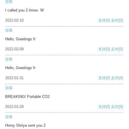
游客
I called you 2 times. W
2022-02-10
支持
[0]
反对
[0]
游客
Hello, Greetings fr
2022-02-09
支持
[0]
反对
[0]
游客
Hello, Greetings fr
2022-01-31
支持
[0]
反对
[0]
游客
BREAKING! Portable CO2
2022-01-28
支持
[0]
反对
[0]
游客
Horny Shriya sent you 2