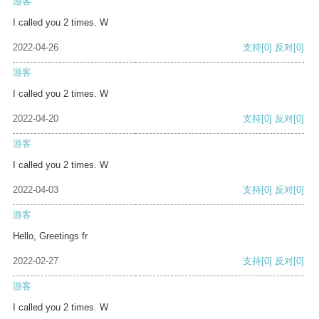
游客
I called you 2 times. W
2022-04-26
支持
[0]
反对
[0]
游客
I called you 2 times. W
2022-04-20
支持
[0]
反对
[0]
游客
I called you 2 times. W
2022-04-03
支持
[0]
反对
[0]
游客
Hello, Greetings fr
2022-02-27
支持
[0]
反对
[0]
游客
I called you 2 times. W