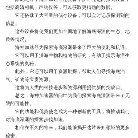
包括高清相机、声纳仪等，可以获取更精确的数据。
它还搭载了大容量的储存设备，可以实时记录探测到的
信息。
这些设备将使我们更加全面地了解海底深渊的生态、地
质等情况。
海神加速器为探索海底深渊带来了巨大的便利和机遇。
它可以用于深海生物和植物的研究，有助于揭示海洋生
态系统的奥秘。
此外，它还可以用于资源勘探，帮助人们寻找海底油
气、矿物等宝贵资源。
这将为人类的科技进步和资源利用提供新的突破口。
总之，海神加速器的问世为我们探索海底深渊带来了无
限的可能性。
它的功能和优势使之成为一种创新的工具，将推动我们
对海底深渊的探索步伐加速。
相信在不久的将来，我们能够揭开这片未知领域的更多
秘密。