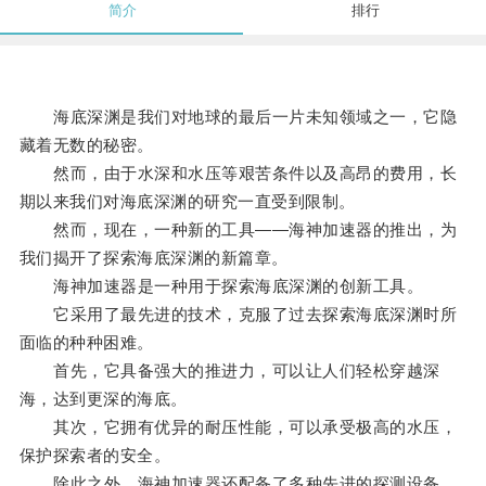
简介
排行
海底深渊是我们对地球的最后一片未知领域之一，它隐
藏着无数的秘密。
然而，由于水深和水压等艰苦条件以及高昂的费用，长
期以来我们对海底深渊的研究一直受到限制。
然而，现在，一种新的工具——海神加速器的推出，为
我们揭开了探索海底深渊的新篇章。
海神加速器是一种用于探索海底深渊的创新工具。
它采用了最先进的技术，克服了过去探索海底深渊时所
面临的种种困难。
首先，它具备强大的推进力，可以让人们轻松穿越深
海，达到更深的海底。
其次，它拥有优异的耐压性能，可以承受极高的水压，
保护探索者的安全。
除此之外，海神加速器还配备了多种先进的探测设备，