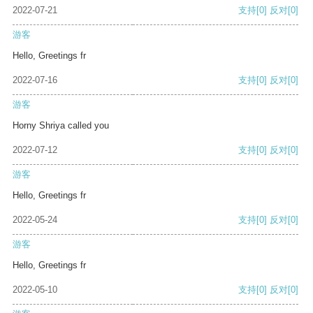
2022-07-21
支持
[0]
反对
[0]
游客
Hello, Greetings fr
2022-07-16
支持
[0]
反对
[0]
游客
Horny Shriya called you
2022-07-12
支持
[0]
反对
[0]
游客
Hello, Greetings fr
2022-05-24
支持
[0]
反对
[0]
游客
Hello, Greetings fr
2022-05-10
支持
[0]
反对
[0]