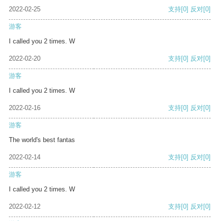
2022-02-25
支持
[0]
反对
[0]
游客
I called you 2 times. W
2022-02-20
支持
[0]
反对
[0]
游客
I called you 2 times. W
2022-02-16
支持
[0]
反对
[0]
游客
The world's best fantas
2022-02-14
支持
[0]
反对
[0]
游客
I called you 2 times. W
2022-02-12
支持
[0]
反对
[0]