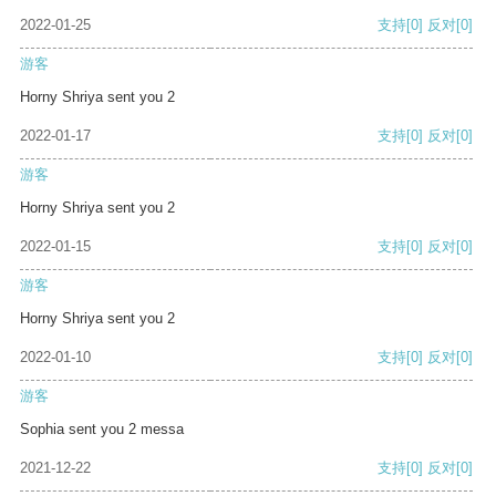
2022-01-25
支持
[0]
反对
[0]
游客
Horny Shriya sent you 2
2022-01-17
支持
[0]
反对
[0]
游客
Horny Shriya sent you 2
2022-01-15
支持
[0]
反对
[0]
游客
Horny Shriya sent you 2
2022-01-10
支持
[0]
反对
[0]
游客
Sophia sent you 2 messa
2021-12-22
支持
[0]
反对
[0]