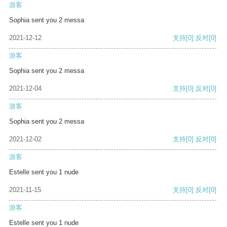
游客
Sophia sent you 2 messa
2021-12-12
支持
[0]
反对
[0]
游客
Sophia sent you 2 messa
2021-12-04
支持
[0]
反对
[0]
游客
Sophia sent you 2 messa
2021-12-02
支持
[0]
反对
[0]
游客
Estelle sent you 1 nude
2021-11-15
支持
[0]
反对
[0]
游客
Estelle sent you 1 nude