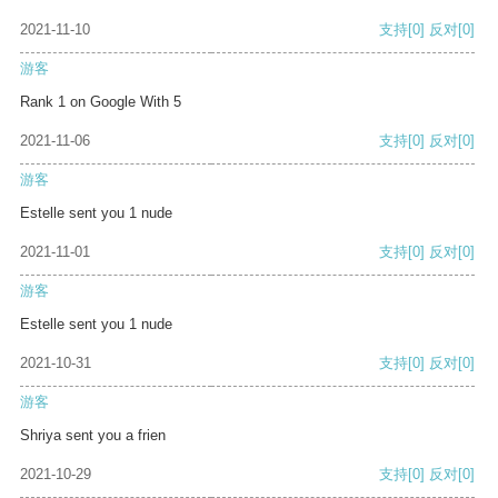
2021-11-10
支持
[0]
反对
[0]
游客
Rank 1 on Google With 5
2021-11-06
支持
[0]
反对
[0]
游客
Estelle sent you 1 nude
2021-11-01
支持
[0]
反对
[0]
游客
Estelle sent you 1 nude
2021-10-31
支持
[0]
反对
[0]
游客
Shriya sent you a frien
2021-10-29
支持
[0]
反对
[0]