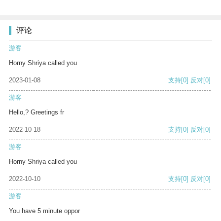
评论
游客
Horny Shriya called you
2023-01-08
支持
[0]
反对
[0]
游客
Hello,? Greetings fr
2022-10-18
支持
[0]
反对
[0]
游客
Horny Shriya called you
2022-10-10
支持
[0]
反对
[0]
游客
You have 5 minute oppor