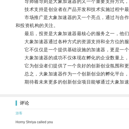
导师辅导则是大象加速器的又一个重要支持方式，导
技术支持是创业者在产品开发和技术实施过程中最需
市场推广是大象加速器的又一个亮点，通过与合作伙
和投资机构的关注。
最后，投资是大象加速器最核心的服务之一，他们与
大象加速器通过各种方式的资源支持和全方位的服
它不仅仅是一个提供基础设施的加速器，更是一个
大象加速器的成功不仅体现在孵化的企业数量上，
它为创业者们提供了一个良好的创新创业氛围和更
总之，大象加速器作为一个创新创业的孵化平台，在
期待着未来更多的创新创业项目能够通过大象加速
评论
游客
Horny Shriya called you