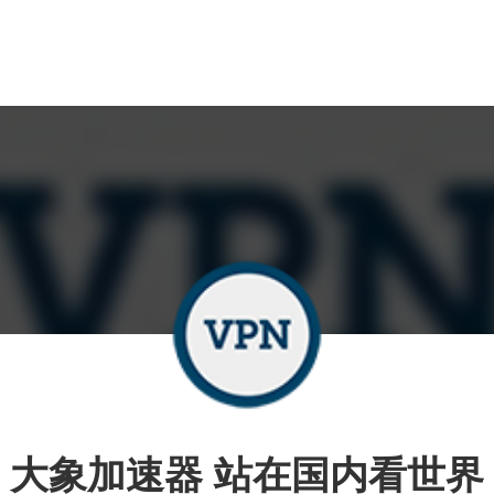
大象加速器 站在国内看世界