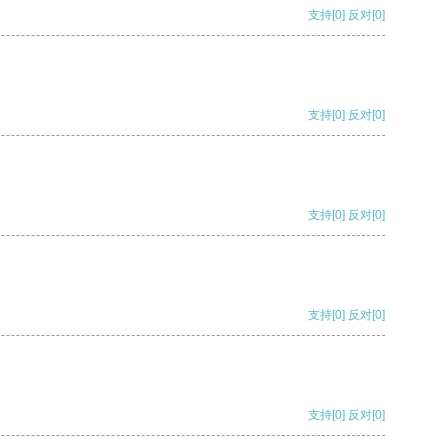
支持
[0]
反对
[0]
支持
[0]
反对
[0]
支持
[0]
反对
[0]
支持
[0]
反对
[0]
支持
[0]
反对
[0]