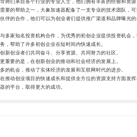
师们来自各个行业的专业人士，他们拥有丰富的经验和资源
要的帮助之一，大象加速器配备了一支专业的技术团队，可
伴的合作，他们可以为创业者们提供推广渠道和品牌曝光的
多家知名投资机构合作，为优秀的初创企业提供投资机会，
务，帮助了许多初创企业在短时间内快速成长。
创新创业者们共同奋斗、分享资源、共同努力的社区。
更重要的是，在创新创业的推动和社会经济的发展上。
多的机会，推动了实体经济的发展和互联网时代的进步。
推动创业项目的快速成长和提供全方位的资源支持方面发挥
器的平台，取得更大的成功。