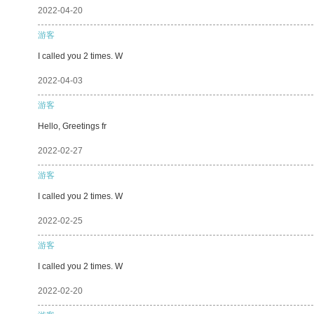
2022-04-20
游客
I called you 2 times. W
2022-04-03
游客
Hello, Greetings fr
2022-02-27
游客
I called you 2 times. W
2022-02-25
游客
I called you 2 times. W
2022-02-20