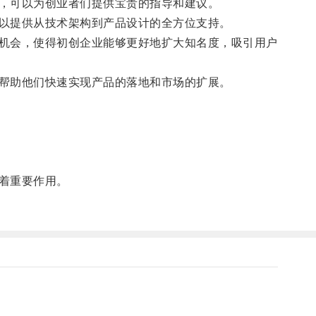
，可以为创业者们提供宝贵的指导和建议。
以提供从技术架构到产品设计的全方位支持。
机会，使得初创企业能够更好地扩大知名度，吸引用户
帮助他们快速实现产品的落地和市场的扩展。
着重要作用。