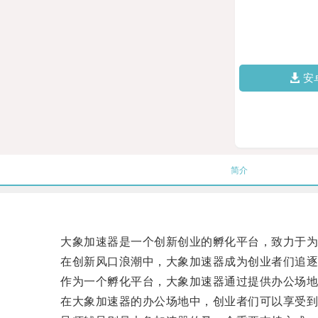
安
简介
大象加速器是一个创新创业的孵化平台，致力于为
在创新风口浪潮中，大象加速器成为创业者们追逐
作为一个孵化平台，大象加速器通过提供办公场地、
在大象加速器的办公场地中，创业者们可以享受到舒