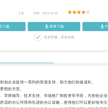
工具
|
时间：2023-10-30
|
卓下载
苹果下载
安卓市场，安全绿色
初创企业提供一系列的资源支持，助力他们快速成长。
梦想的天堂。
导师辅导、技术支持、市场推广和投资等手段，为初创企业
适的办公环境和先进的办公设施，使得他们可以更好地专注