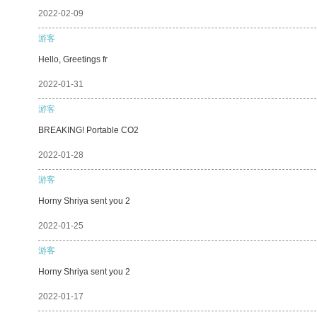
2022-02-09
游客
Hello, Greetings fr
2022-01-31
游客
BREAKING! Portable CO2
2022-01-28
游客
Horny Shriya sent you 2
2022-01-25
游客
Horny Shriya sent you 2
2022-01-17