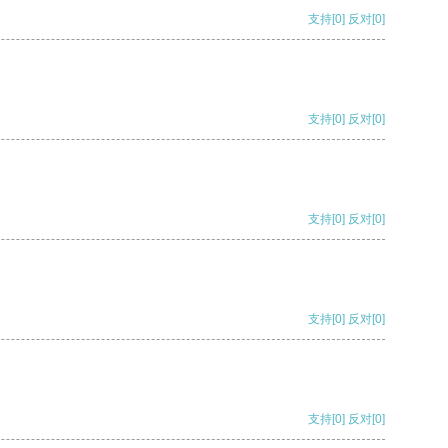
支持
[0]
反对
[0]
支持
[0]
反对
[0]
支持
[0]
反对
[0]
支持
[0]
反对
[0]
支持
[0]
反对
[0]