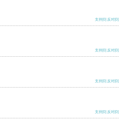
支持
[0]
反对
[0]
支持
[0]
反对
[0]
支持
[0]
反对
[0]
支持
[0]
反对
[0]