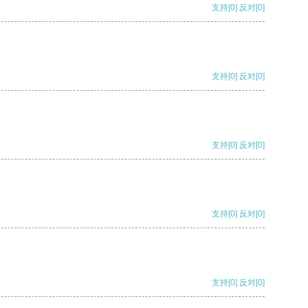
支持
[0]
反对
[0]
支持
[0]
反对
[0]
支持
[0]
反对
[0]
支持
[0]
反对
[0]
支持
[0]
反对
[0]