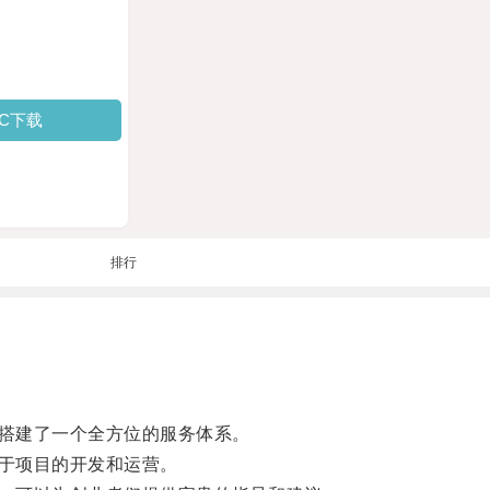
PC下载
排行
搭建了一个全方位的服务体系。
于项目的开发和运营。