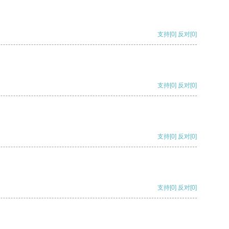
支持
[0]
反对
[0]
支持
[0]
反对
[0]
支持
[0]
反对
[0]
支持
[0]
反对
[0]