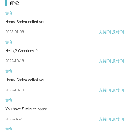
评论
游客
Horny Shriya called you
2023-01-08
支持
[0]
反对
[0]
游客
Hello,? Greetings fr
2022-10-18
支持
[0]
反对
[0]
游客
Horny Shriya called you
2022-10-10
支持
[0]
反对
[0]
游客
You have 5 minute oppor
2022-07-21
支持
[0]
反对
[0]
游客