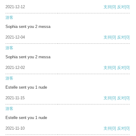
2021-12-12
支持
[0]
反对
[0]
游客
Sophia sent you 2 messa
2021-12-04
支持
[0]
反对
[0]
游客
Sophia sent you 2 messa
2021-12-02
支持
[0]
反对
[0]
游客
Estelle sent you 1 nude
2021-11-15
支持
[0]
反对
[0]
游客
Estelle sent you 1 nude
2021-11-10
支持
[0]
反对
[0]