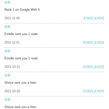
游客
Rank 1 on Google With 5
2021-11-06
支持
[0]
反对
[0]
游客
Estelle sent you 1 nude
2021-11-01
支持
[0]
反对
[0]
游客
Estelle sent you 1 nude
2021-10-31
支持
[0]
反对
[0]
游客
Shriya sent you a frien
2021-10-29
支持
[0]
反对
[0]
游客
Shriya sent you a frien