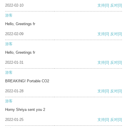
2022-02-10
支持
[0]
反对
[0]
游客
Hello, Greetings fr
2022-02-09
支持
[0]
反对
[0]
游客
Hello, Greetings fr
2022-01-31
支持
[0]
反对
[0]
游客
BREAKING! Portable CO2
2022-01-28
支持
[0]
反对
[0]
游客
Horny Shriya sent you 2
2022-01-25
支持
[0]
反对
[0]