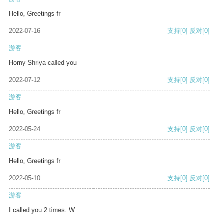
Hello, Greetings fr
2022-07-16
支持
[0]
反对
[0]
游客
Horny Shriya called you
2022-07-12
支持
[0]
反对
[0]
游客
Hello, Greetings fr
2022-05-24
支持
[0]
反对
[0]
游客
Hello, Greetings fr
2022-05-10
支持
[0]
反对
[0]
游客
I called you 2 times. W