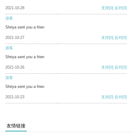
2021-10-28
支持
[0]
反对
[0]
游客
Shriya sent you a frien
2021-10-27
支持
[0]
反对
[0]
游客
Shriya sent you a frien
2021-10-26
支持
[0]
反对
[0]
游客
Shriya sent you a frien
2021-10-23
支持
[0]
反对
[0]
友情链接