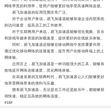
网络带宽的利用率，使用户能够更好地享受高速网络连接。
易飞加速器的应用范围非常广泛。
对于企业用户来说，易飞加速器能够加速企业内部系统
的访问速度，提高员工的工作效率。
对于互联网用户来说，易飞加速器能够优化视频、音乐
和游戏等媒体资源的加载速度，提供更好的在线娱乐体验。
同时，易飞加速器还能够在移动网络中发挥重要作用，
通过优化移动网络的连接速度，提升用户在移动终端上的上
网体验。
总而言之，易飞加速器是一种功能强大的工具，能够有
效地提升网络连接速度，优化网络体验。
在高速发展的互联网时代，易飞加速器让人们能够更好
地享受网络带来的便利与乐趣。
拥有易飞加速器，无论是在工作还是娱乐中，都能够获
得快速、稳定且高效的网络连接。
#18#