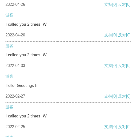
2022-04-26
支持
[0]
反对
[0]
游客
I called you 2 times. W
2022-04-20
支持
[0]
反对
[0]
游客
I called you 2 times. W
2022-04-03
支持
[0]
反对
[0]
游客
Hello, Greetings fr
2022-02-27
支持
[0]
反对
[0]
游客
I called you 2 times. W
2022-02-25
支持
[0]
反对
[0]