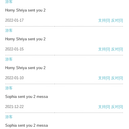
游客
Horny Shriya sent you 2
2022-01-17
支持
[0]
反对
[0]
游客
Horny Shriya sent you 2
2022-01-15
支持
[0]
反对
[0]
游客
Horny Shriya sent you 2
2022-01-10
支持
[0]
反对
[0]
游客
Sophia sent you 2 messa
2021-12-22
支持
[0]
反对
[0]
游客
Sophia sent you 2 messa