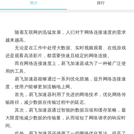
简介
排行
随着互联网的迅猛发展，人们对于网络连接速度的需求
越来越高。
无论是在工作中处理大数据、实时视频观看、在线游戏
还是观看高清影片，都需要快速且稳定的网络连接。
而在网络连接速度上，易飞加速器成为了一种被广泛使
用的工具。
易飞加速器能够通过一系列优化措施，提升网络连接速
度，使用户能够更加流畅地上网。
首先，易飞加速器利用了先进的网络技术，优化网络传
输路径，减少数据在传输过程中的延迟。
其次，易飞加速器通过智能的数据压缩和缓存策略，最
大限度地减少数据的传输量，从而缩短了网络请求的响应时
间。
此外，易飞加速器还使用了一些网络优化算法，提高了