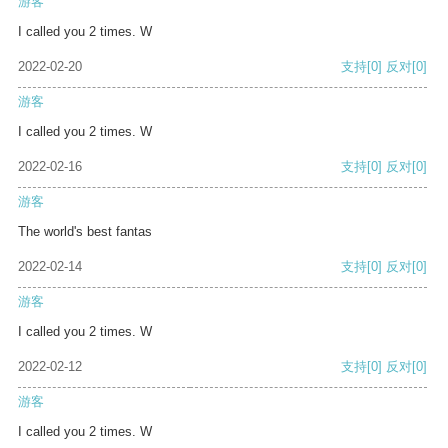
游客
I called you 2 times. W
2022-02-20
支持
[0]
反对
[0]
游客
I called you 2 times. W
2022-02-16
支持
[0]
反对
[0]
游客
The world's best fantas
2022-02-14
支持
[0]
反对
[0]
游客
I called you 2 times. W
2022-02-12
支持
[0]
反对
[0]
游客
I called you 2 times. W