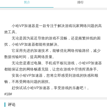
简介
排行
小哈VP加速器是一款专注于解决游戏玩家网络问题的高
效工具。
无论是因为延迟导致的游戏不流畅，还是频繁掉线的困
扰，小哈VP加速器都能有效解决。
它采用先进的加速技术，能够优化网络传输路径，减少
数据传输时间，提高网络质量。
无论您是通过电脑、手机或平板玩游戏，小哈VP加速器
都能保证您的网络畅通无阻，让您在游戏中尽情挥洒身手。
安装小哈VP加速器，您将立即感受到游戏的快感和顺
畅，不再受网络问题的困扰。
赶快试试小哈VP加速器，享受游戏的乐趣吧！。
#18#
评论