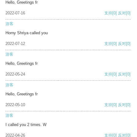
Hello, Greetings fr
2022-07-16
支持
[0]
反对
[0]
游客
Horny Shriya called you
2022-07-12
支持
[0]
反对
[0]
游客
Hello, Greetings fr
2022-05-24
支持
[0]
反对
[0]
游客
Hello, Greetings fr
2022-05-10
支持
[0]
反对
[0]
游客
I called you 2 times. W
2022-04-26
支持
[0]
反对
[0]