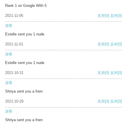
Rank 1 on Google With 5
2021-11-06
支持
[0]
反对
[0]
游客
Estelle sent you 1 nude
2021-11-01
支持
[0]
反对
[0]
游客
Estelle sent you 1 nude
2021-10-31
支持
[0]
反对
[0]
游客
Shriya sent you a frien
2021-10-29
支持
[0]
反对
[0]
游客
Shriya sent you a frien