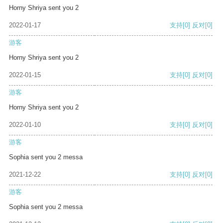
Horny Shriya sent you 2
2022-01-17
支持
[0]
反对
[0]
游客
Horny Shriya sent you 2
2022-01-15
支持
[0]
反对
[0]
游客
Horny Shriya sent you 2
2022-01-10
支持
[0]
反对
[0]
游客
Sophia sent you 2 messa
2021-12-22
支持
[0]
反对
[0]
游客
Sophia sent you 2 messa