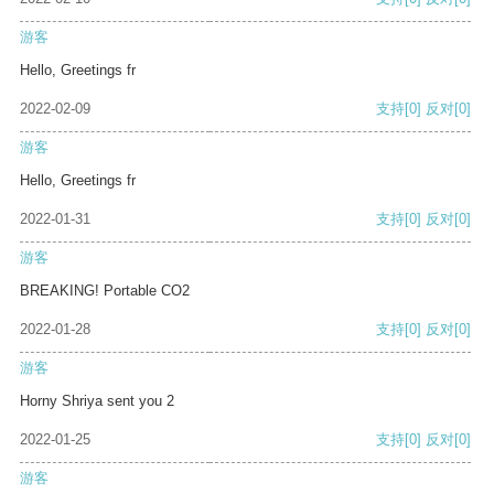
游客
Hello, Greetings fr
2022-02-09
支持
[0]
反对
[0]
游客
Hello, Greetings fr
2022-01-31
支持
[0]
反对
[0]
游客
BREAKING! Portable CO2
2022-01-28
支持
[0]
反对
[0]
游客
Horny Shriya sent you 2
2022-01-25
支持
[0]
反对
[0]
游客