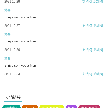
2021-10-28
支持
[0]
反对
[0]
游客
Shriya sent you a frien
2021-10-27
支持
[0]
反对
[0]
游客
Shriya sent you a frien
2021-10-26
支持
[0]
反对
[0]
游客
Shriya sent you a frien
2021-10-23
支持
[0]
反对
[0]
友情链接