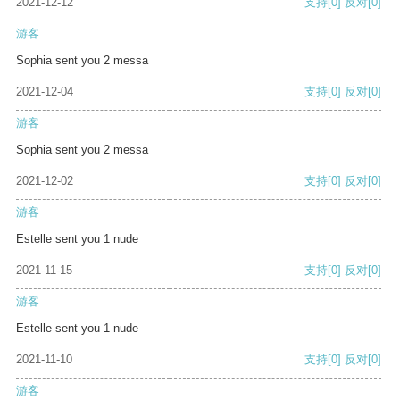
2021-12-12
支持
[0]
反对
[0]
游客
Sophia sent you 2 messa
2021-12-04
支持
[0]
反对
[0]
游客
Sophia sent you 2 messa
2021-12-02
支持
[0]
反对
[0]
游客
Estelle sent you 1 nude
2021-11-15
支持
[0]
反对
[0]
游客
Estelle sent you 1 nude
2021-11-10
支持
[0]
反对
[0]
游客