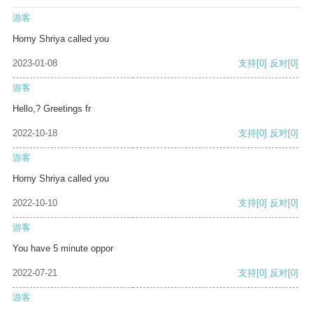
游客
Horny Shriya called you
2023-01-08
支持
[0]
反对
[0]
游客
Hello,? Greetings fr
2022-10-18
支持
[0]
反对
[0]
游客
Horny Shriya called you
2022-10-10
支持
[0]
反对
[0]
游客
You have 5 minute oppor
2022-07-21
支持
[0]
反对
[0]
游客