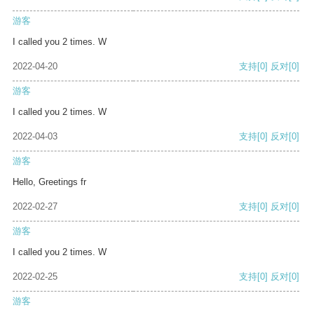
游客
I called you 2 times. W
2022-04-20
支持
[0]
反对
[0]
游客
I called you 2 times. W
2022-04-03
支持
[0]
反对
[0]
游客
Hello, Greetings fr
2022-02-27
支持
[0]
反对
[0]
游客
I called you 2 times. W
2022-02-25
支持
[0]
反对
[0]
游客