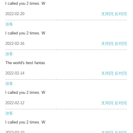
I called you 2 times. W
2022-02-20
支持
[0]
反对
[0]
游客
I called you 2 times. W
2022-02-16
支持
[0]
反对
[0]
游客
The world's best fantas
2022-02-14
支持
[0]
反对
[0]
游客
I called you 2 times. W
2022-02-12
支持
[0]
反对
[0]
游客
I called you 2 times. W
2022-02-10
支持
[0]
反对
[0]