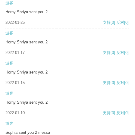
游客
Horny Shriya sent you 2
2022-01-25
支持
[0]
反对
[0]
游客
Horny Shriya sent you 2
2022-01-17
支持
[0]
反对
[0]
游客
Horny Shriya sent you 2
2022-01-15
支持
[0]
反对
[0]
游客
Horny Shriya sent you 2
2022-01-10
支持
[0]
反对
[0]
游客
Sophia sent you 2 messa