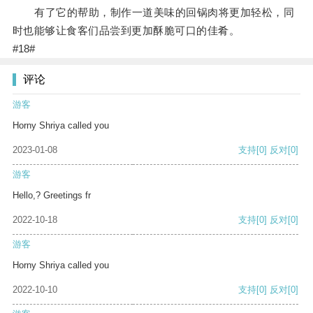
有了它的帮助，制作一道美味的回锅肉将更加轻松，同
时也能够让食客们品尝到更加酥脆可口的佳肴。
#18#
评论
游客
Horny Shriya called you
2023-01-08
支持
[0]
反对
[0]
游客
Hello,? Greetings fr
2022-10-18
支持
[0]
反对
[0]
游客
Horny Shriya called you
2022-10-10
支持
[0]
反对
[0]