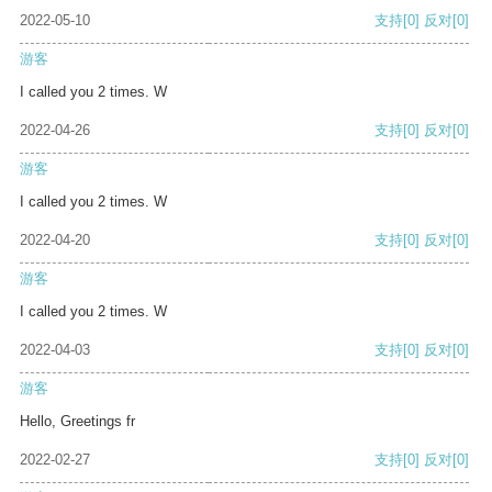
2022-05-10
支持
[0]
反对
[0]
游客
I called you 2 times. W
2022-04-26
支持
[0]
反对
[0]
游客
I called you 2 times. W
2022-04-20
支持
[0]
反对
[0]
游客
I called you 2 times. W
2022-04-03
支持
[0]
反对
[0]
游客
Hello, Greetings fr
2022-02-27
支持
[0]
反对
[0]