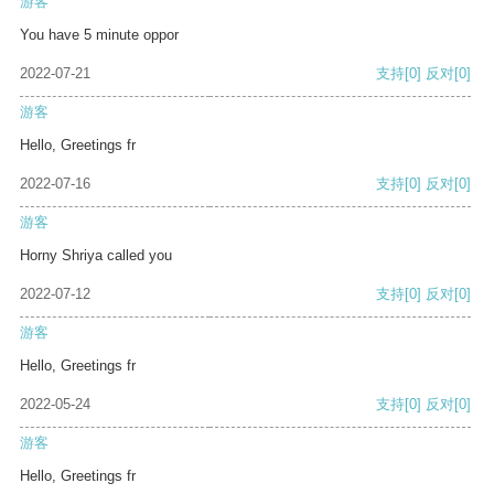
游客
You have 5 minute oppor
2022-07-21
支持
[0]
反对
[0]
游客
Hello, Greetings fr
2022-07-16
支持
[0]
反对
[0]
游客
Horny Shriya called you
2022-07-12
支持
[0]
反对
[0]
游客
Hello, Greetings fr
2022-05-24
支持
[0]
反对
[0]
游客
Hello, Greetings fr