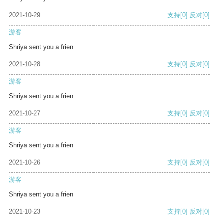
2021-10-29
支持
[0]
反对
[0]
游客
Shriya sent you a frien
2021-10-28
支持
[0]
反对
[0]
游客
Shriya sent you a frien
2021-10-27
支持
[0]
反对
[0]
游客
Shriya sent you a frien
2021-10-26
支持
[0]
反对
[0]
游客
Shriya sent you a frien
2021-10-23
支持
[0]
反对
[0]