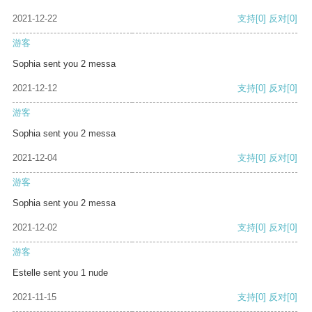
2021-12-22
支持
[0]
反对
[0]
游客
Sophia sent you 2 messa
2021-12-12
支持
[0]
反对
[0]
游客
Sophia sent you 2 messa
2021-12-04
支持
[0]
反对
[0]
游客
Sophia sent you 2 messa
2021-12-02
支持
[0]
反对
[0]
游客
Estelle sent you 1 nude
2021-11-15
支持
[0]
反对
[0]