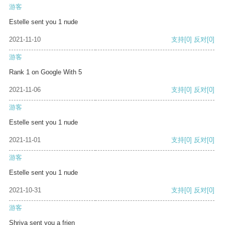
游客
Estelle sent you 1 nude
2021-11-10
支持
[0]
反对
[0]
游客
Rank 1 on Google With 5
2021-11-06
支持
[0]
反对
[0]
游客
Estelle sent you 1 nude
2021-11-01
支持
[0]
反对
[0]
游客
Estelle sent you 1 nude
2021-10-31
支持
[0]
反对
[0]
游客
Shriya sent you a frien