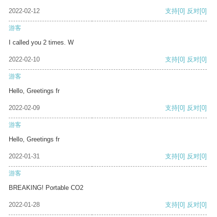
2022-02-12
支持
[0]
反对
[0]
游客
I called you 2 times. W
2022-02-10
支持
[0]
反对
[0]
游客
Hello, Greetings fr
2022-02-09
支持
[0]
反对
[0]
游客
Hello, Greetings fr
2022-01-31
支持
[0]
反对
[0]
游客
BREAKING! Portable CO2
2022-01-28
支持
[0]
反对
[0]