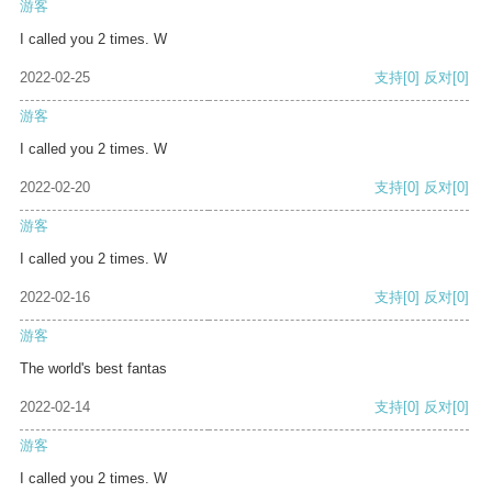
游客
I called you 2 times. W
2022-02-25
支持
[0]
反对
[0]
游客
I called you 2 times. W
2022-02-20
支持
[0]
反对
[0]
游客
I called you 2 times. W
2022-02-16
支持
[0]
反对
[0]
游客
The world's best fantas
2022-02-14
支持
[0]
反对
[0]
游客
I called you 2 times. W