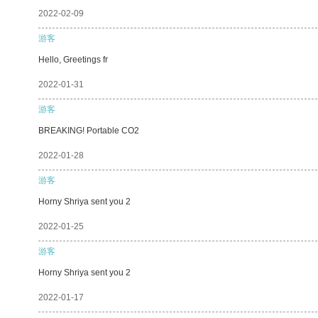
2022-02-09
游客
Hello, Greetings fr
2022-01-31
游客
BREAKING! Portable CO2
2022-01-28
游客
Horny Shriya sent you 2
2022-01-25
游客
Horny Shriya sent you 2
2022-01-17