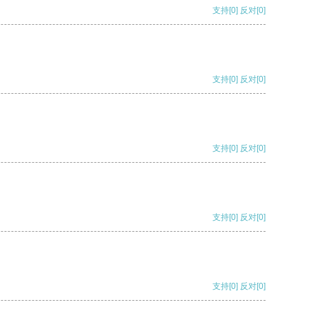
支持
[0]
反对
[0]
支持
[0]
反对
[0]
支持
[0]
反对
[0]
支持
[0]
反对
[0]
支持
[0]
反对
[0]