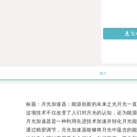
安
简介
标题：月光加速器：能源创新的未来之光月光一直以
这项技术不仅改变了人们对月光的认知，还为能源
月光加速器是一种利用先进技术加速并转化月光能
通过精密调节，月光加速器能够将月光中蕴含的能