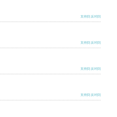
支持
[0]
反对
[0]
支持
[0]
反对
[0]
支持
[0]
反对
[0]
支持
[0]
反对
[0]