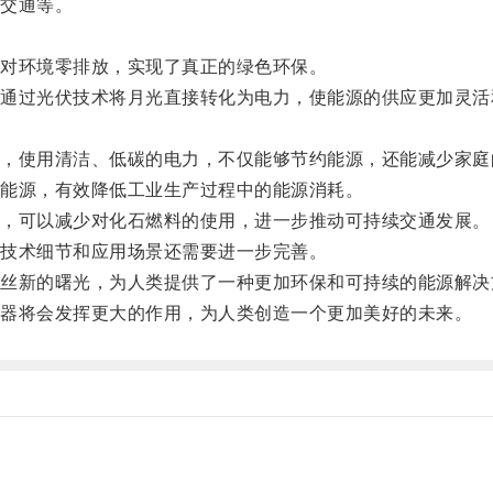
交通等。
。
对环境零排放，实现了真正的绿色环保。
过光伏技术将月光直接转化为电力，使能源的供应更加灵活
使用清洁、低碳的电力，不仅能够节约能源，还能减少家庭
能源，有效降低工业生产过程中的能源消耗。
，可以减少对化石燃料的使用，进一步推动可持续交通发展。
技术细节和应用场景还需要进一步完善。
新的曙光，为人类提供了一种更加环保和可持续的能源解决
器将会发挥更大的作用，为人类创造一个更加美好的未来。