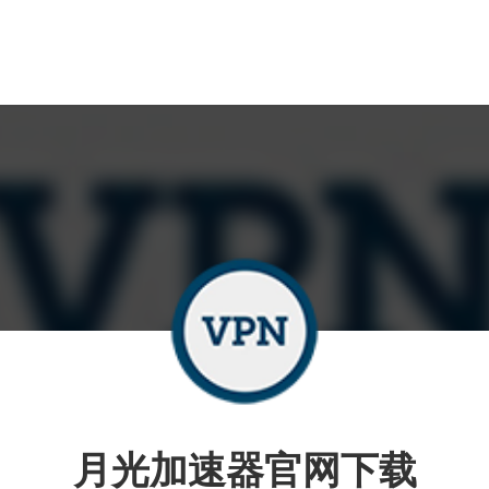
月光加速器官网下载