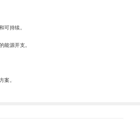
和可持续。
的能源开支。
方案。