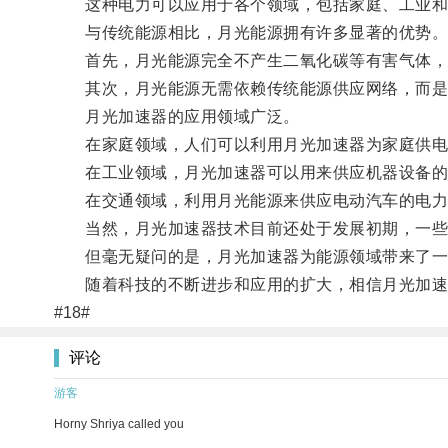
这种电力可以应用于各个领域，包括家庭、工业和
与传统能源相比，月光能源拥有许多显著的优势
首先，月光能源完全不产生二氧化碳等有害气体，
其次，月光能源无需依赖传统能源供应网络，而是通
月光加速器的应用领域广泛。
在家庭领域，人们可以利用月光加速器为家庭供电，
在工业领域，月光加速器可以用来供应机器设备的
在交通领域，利用月光能源来供应电动汽车的电力
当然，月光加速器技术目前还处于发展初期，一些
但毫无疑问的是，月光加速器为能源领域带来了一丝
随着科技的不断进步和应用的扩大，相信月光加速
#18#
评论
游客
Horny Shriya called you