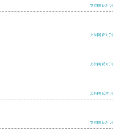
支持
[0]
反对
[0]
支持
[0]
反对
[0]
支持
[0]
反对
[0]
支持
[0]
反对
[0]
支持
[0]
反对
[0]