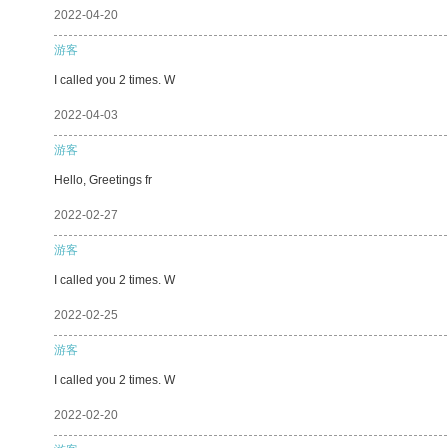
2022-04-20
游客
I called you 2 times. W
2022-04-03
游客
Hello, Greetings fr
2022-02-27
游客
I called you 2 times. W
2022-02-25
游客
I called you 2 times. W
2022-02-20