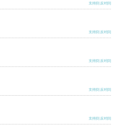
支持
[0]
反对
[0]
支持
[0]
反对
[0]
支持
[0]
反对
[0]
支持
[0]
反对
[0]
支持
[0]
反对
[0]