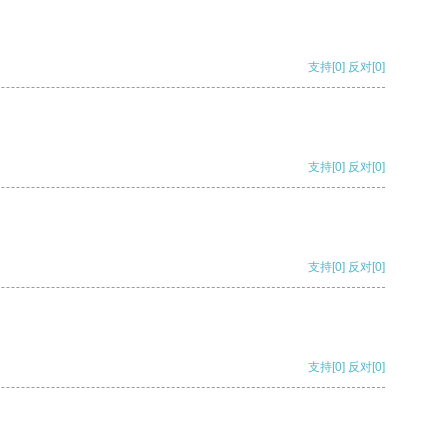
支持
[0]
反对
[0]
支持
[0]
反对
[0]
支持
[0]
反对
[0]
支持
[0]
反对
[0]